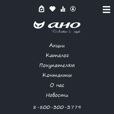
Акции
ПОЛУПАЛЬТО
Каталог
Покупателям
Контакты
КАТАЛОГ
О нас
ФИЛЬТР ТОВАРОВ
Новости
Категории товаров
8-800-300-3779