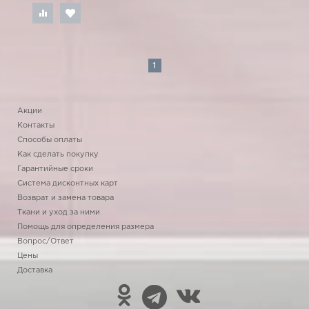
1
Акции
Контакты
Способы оплаты
Как сделать покупку
Гарантийные сроки
Система дисконтных карт
Возврат и замена товара
Ткани и уход за ними
Помощь для определения размера
Вопрос/Ответ
Цены
Доставка