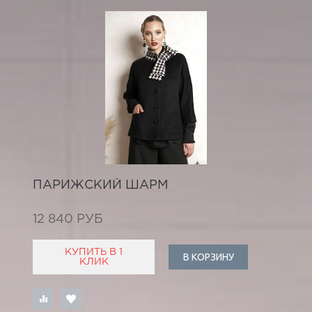
ПАРИЖСКИЙ ШАРМ
12 840 РУБ
КУПИТЬ В 1
В КОРЗИНУ
КЛИК