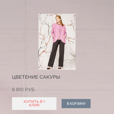
ЦВЕТЕНИЕ САКУРЫ
8 810 РУБ
КУПИТЬ В 1
В КОРЗИНУ
КЛИК