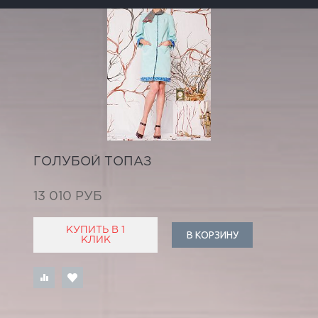
ГОЛУБОЙ ТОПАЗ
13 010 РУБ
КУПИТЬ В 1
В КОРЗИНУ
КЛИК