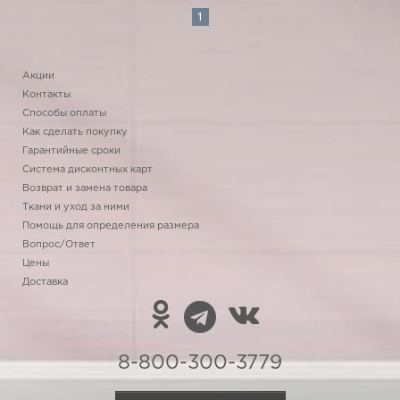
1
Акции
Контакты
Способы оплаты
Как сделать покупку
Гарантийные сроки
Система дисконтных карт
Возврат и замена товара
Ткани и уход за ними
Помощь для определения размера
Вопрос/Ответ
Цены
Доставка
8-800-300-3779