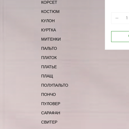
КОРСЕТ
170-88
КОСТЮМ
КУЛОН
КУРТКА
МИТЕНКИ
ПАЛЬТО
ПЛАТОК
ПЛАТЬЕ
ПЛАЩ
ПОЛУПАЛЬТО
ПОНЧО
ПУЛОВЕР
САРАФАН
СВИТЕР