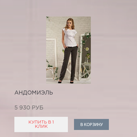
АНДОМИЭЛЬ
5 930 РУБ
КУПИТЬ В 1
В КОРЗИНУ
КЛИК