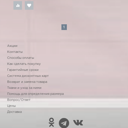
1
Акции
Контакты
Способы оплаты
Как сделать покупку
Гарантийные сроки
Система дисконтных карт
Возврат и замена товара
Ткани и уход за ними
Помощь для определения размера
Вопрос/Ответ
Цены
Доставка