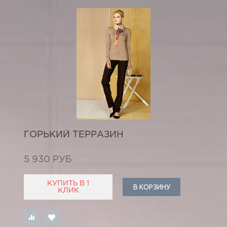
ГОРЬКИЙ ТЕРРАЗИН
5 930 РУБ
КУПИТЬ В 1
В КОРЗИНУ
КЛИК