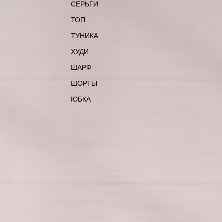
СЕРЬГИ
ТОП
ТУНИКА
ХУДИ
ШАРФ
ШОРТЫ
ЮБКА