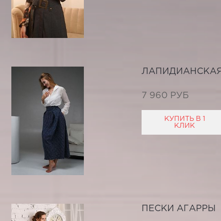
ЛАПИДИАНСКАЯ
7 960 РУБ
КУПИТЬ В 1
КЛИК
ПЕСКИ АГАРРЫ