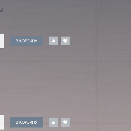
И
В КОРЗИНУ
В КОРЗИНУ