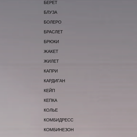
БЕРЕТ
БЛУЗА
БОЛЕРО
БРАСЛЕТ
БРЮКИ
ЖАКЕТ
ЖИЛЕТ
КАПРИ
КАРДИГАН
КЕЙП
КЕПКА
КОЛЬЕ
КОМБИДРЕСС
КОМБИНЕЗОН