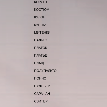
КОРСЕТ
КОСТЮМ
КУЛОН
КУРТКА
МИТЕНКИ
ПАЛЬТО
ПЛАТОК
ПЛАТЬЕ
ПЛАЩ
ПОЛУПАЛЬТО
ПОНЧО
ПУЛОВЕР
САРАФАН
СВИТЕР