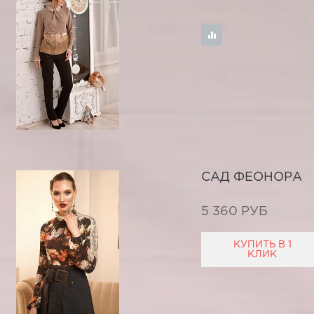
САД ФЕОНОРА
5 360 РУБ
КУПИТЬ В 1
КЛИК