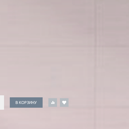
В КОРЗИНУ