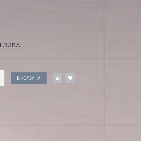
 ДИВА
В КОРЗИНУ