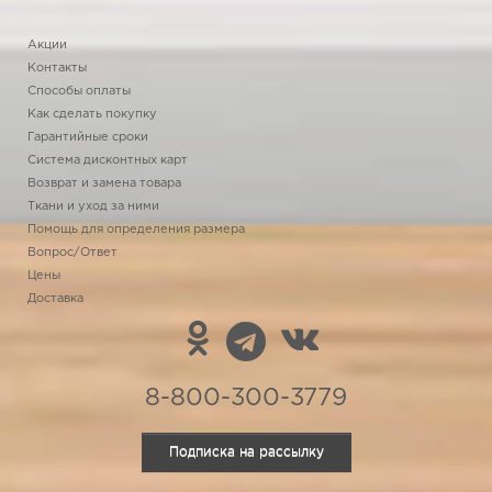
Акции
Контакты
Способы оплаты
Как сделать покупку
Гарантийные сроки
Система дисконтных карт
Возврат и замена товара
Ткани и уход за ними
Помощь для определения размера
Вопрос/Ответ
Цены
Доставка
8-800-300-3779
Подписка на рассылку