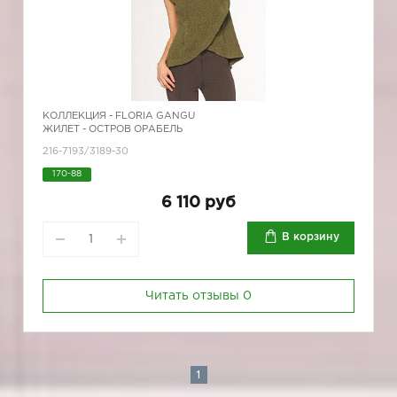
КОЛЛЕКЦИЯ -
FLORIA GANGU
ЖИЛЕТ - ОСТРОВ ОРАБЕЛЬ
216-7193/3189-30
170-88
6 110 руб
В корзину
Читать отзывы
0
1