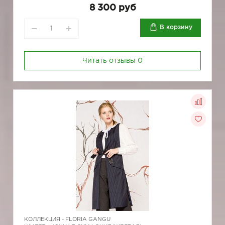
8 300 руб
В корзину
Читать отзывы
0
КОЛЛЕКЦИЯ -
FLORIA GANGU