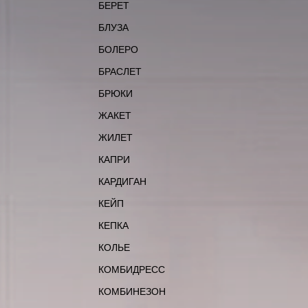
БЕРЕТ
БЛУЗА
БОЛЕРО
БРАСЛЕТ
БРЮКИ
ЖАКЕТ
ЖИЛЕТ
КАПРИ
КАРДИГАН
КЕЙП
КЕПКА
КОЛЬЕ
КОМБИДРЕСС
КОМБИНЕЗОН