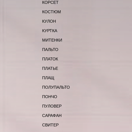
КОРСЕТ
КОСТЮМ
КУЛОН
КУРТКА
МИТЕНКИ
ПАЛЬТО
ПЛАТОК
ПЛАТЬЕ
ПЛАЩ
ПОЛУПАЛЬТО
ПОНЧО
ПУЛОВЕР
САРАФАН
СВИТЕР