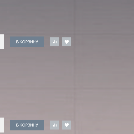
В КОРЗИНУ
В КОРЗИНУ