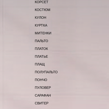
КОРСЕТ
КОСТЮМ
КУЛОН
КУРТКА
МИТЕНКИ
ПАЛЬТО
ПЛАТОК
ПЛАТЬЕ
ПЛАЩ
ПОЛУПАЛЬТО
ПОНЧО
ПУЛОВЕР
САРАФАН
СВИТЕР