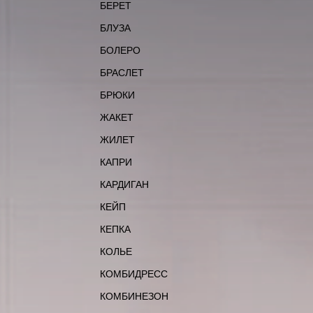
БЕРЕТ
БЛУЗА
БОЛЕРО
БРАСЛЕТ
БРЮКИ
ЖАКЕТ
ЖИЛЕТ
КАПРИ
КАРДИГАН
КЕЙП
КЕПКА
КОЛЬЕ
КОМБИДРЕСС
КОМБИНЕЗОН