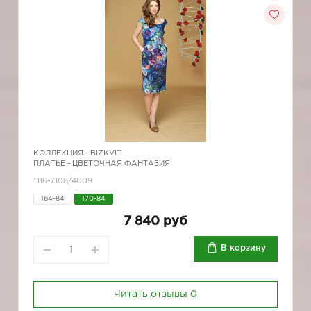
КОЛЛЕКЦИЯ -
BIZKVIT
ПЛАТЬЕ - ЦВЕТОЧНАЯ ФАНТАЗИЯ
*116-7108/4009
164-84
170-84
7 840 руб
В корзину
Читать отзывы
0