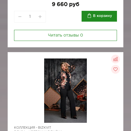
9 660 руб
В корзину
Читать отзывы
0
КОЛЛЕКЦИЯ -
BIZKVIT