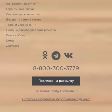
Как сделать покупку
Гарантийные сроки
Система дисконтных карт
Возврат и замена товара
Ткани и уход за ними
Помощь для определения размера
Вопрос/Ответ
Цены
Доставка
8-800-300-3779
Подписка на рассылку
Эл. почта: mail@anomoda.ru
Политика обработки персональных данных