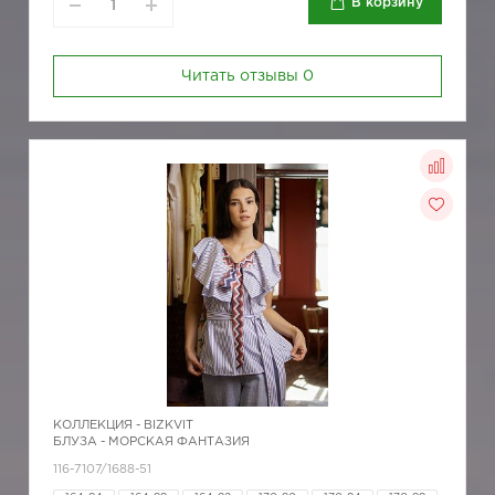
В корзину
Читать отзывы
0
КОЛЛЕКЦИЯ -
BIZKVIT
БЛУЗА - МОРСКАЯ ФАНТАЗИЯ
116-7107/1688-51