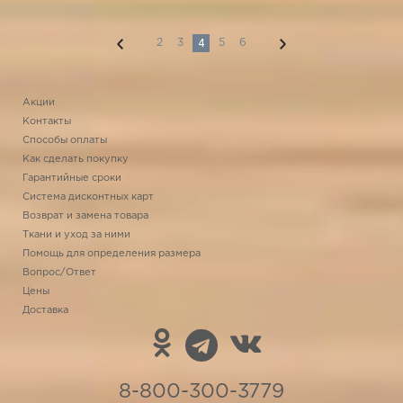
4
2
3
5
6
Акции
Контакты
Способы оплаты
Как сделать покупку
Гарантийные сроки
Система дисконтных карт
Возврат и замена товара
Ткани и уход за ними
Помощь для определения размера
Вопрос/Ответ
Цены
Доставка
8-800-300-3779