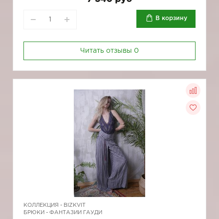
В корзину
Читать отзывы
0
КОЛЛЕКЦИЯ -
BIZKVIT
БРЮКИ - ФАНТАЗИИ ГАУДИ