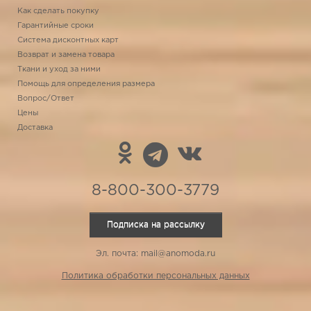
Как сделать покупку
Гарантийные сроки
Система дисконтных карт
Возврат и замена товара
Ткани и уход за ними
Помощь для определения размера
Вопрос/Ответ
Цены
Доставка
8-800-300-3779
Подписка на рассылку
Эл. почта: mail@anomoda.ru
Политика обработки персональных данных