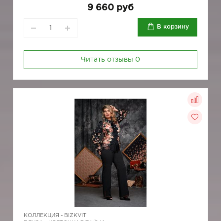
9 660 руб
В корзину
Читать отзывы
0
КОЛЛЕКЦИЯ -
BIZKVIT