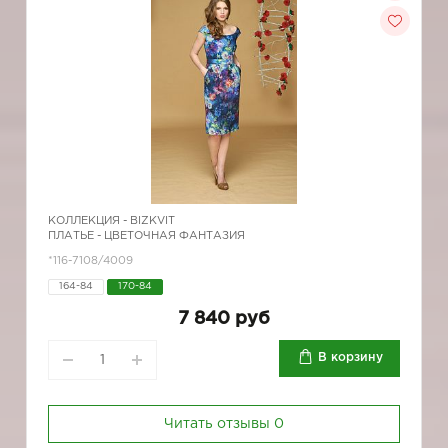
КОЛЛЕКЦИЯ -
BIZKVIT
ПЛАТЬЕ - ЦВЕТОЧНАЯ ФАНТАЗИЯ
*116-7108/4009
164-84
170-84
7 840 руб
В корзину
Читать отзывы
0