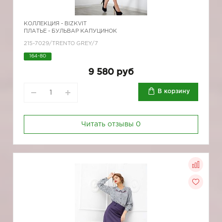
КОЛЛЕКЦИЯ -
BIZKVIT
ПЛАТЬЕ - БУЛЬВАР КАПУЦИНОК
215-7029/TRENTO GREY/7
164-80
9 580 руб
В корзину
Читать отзывы
0