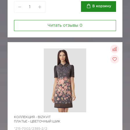
В корзину
Читать отзывы
0
КОЛЛЕКЦИЯ -
BIZKVIT
ПЛАТЬЕ - ЦВЕТОЧНЫЙ ШИК
*215-7002/2385-2/2