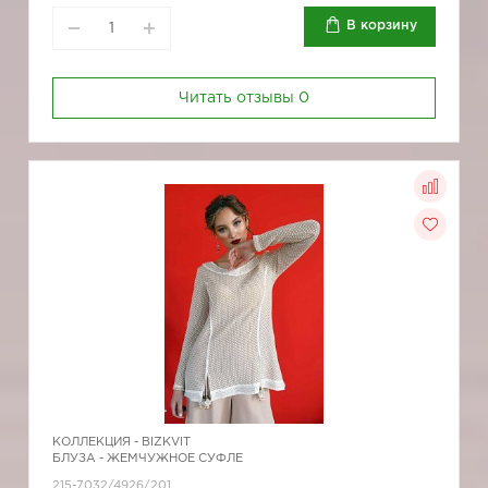
В корзину
Читать отзывы
0
КОЛЛЕКЦИЯ -
BIZKVIT
БЛУЗА - ЖЕМЧУЖНОЕ СУФЛЕ
215-7032/4926/201