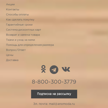
Акции
Контакты
Способы оплаты
Как сделать покупку
Гарантийные сроки
Система дисконтных карт
Возврат и замена товара
Ткани и уход за ними
Помощь для определения размера
Вопрос/Ответ
Цены
Доставка
8-800-300-3779
Подписка на рассылку
Эл. почта: mail@anomoda.ru