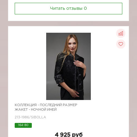
Читать отзывы
0
КОЛЛЕКЦИЯ -
ПОСЛЕДНИЙ РАЗМЕР
ЖАКЕТ - НОЧНОЙ ИНЕЙ
213-1986/SIBOLLA
164-80
4 925 руб