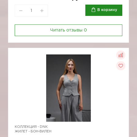
В корзину
Читать отзывы
0
КОЛЛЕКЦИЯ -
DNK
ЖИЛЕТ - БОН-ВИЛЕН