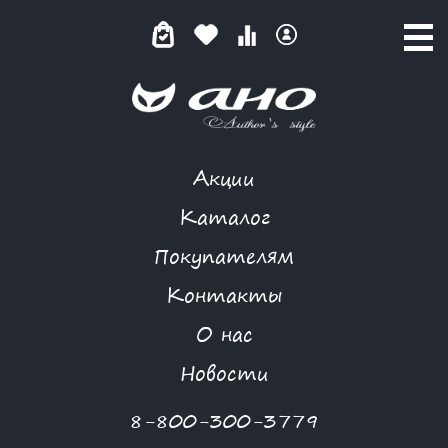
Акции
КАТАЛОГ ТОВАРОВ
Каталог
Покупателям
Контакты
КАТАЛОГ
О нас
ФИЛЬТР ТОВАРОВ
Новости
Категории товаров
8-800-300-3779