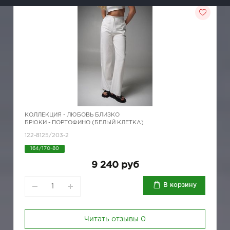
КОЛЛЕКЦИЯ -
ЛЮБОВЬ БЛИЗКО
БРЮКИ - ПОРТОФИНО (БЕЛЫЙ КЛЕТКА)
122-8125/203-2
164/170-80
9 240 руб
В корзину
Читать отзывы
0