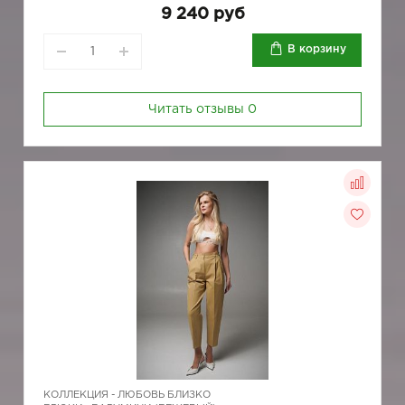
9 240 руб
В корзину
Читать отзывы
0
КОЛЛЕКЦИЯ -
ЛЮБОВЬ БЛИЗКО