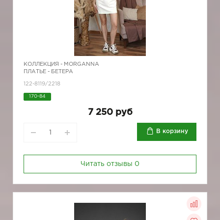
КОЛЛЕКЦИЯ -
MORGANNA
ПЛАТЬЕ - БЕТЕРА
122-8119/2218
170-84
7 250 руб
В корзину
Читать отзывы
0