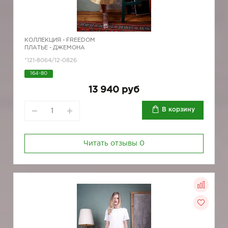
КОЛЛЕКЦИЯ -
FREEDOM
ПЛАТЬЕ - ДЖЕМОНА
*121-8064/12-0826
164-80
13 940 руб
В корзину
Читать отзывы
0