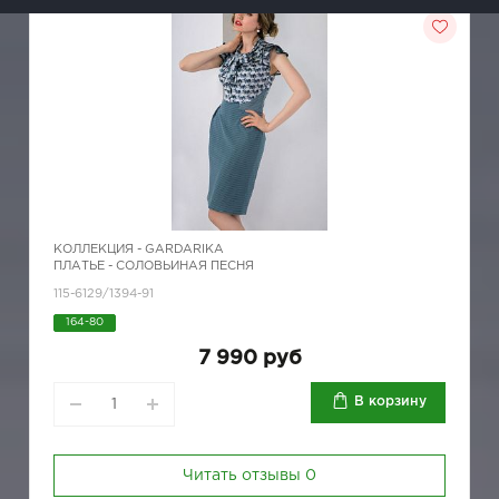
КОЛЛЕКЦИЯ -
GARDARIKA
ПЛАТЬЕ - СОЛОВЬИНАЯ ПЕСНЯ
115-6129/1394-91
164-80
7 990 руб
В корзину
Читать отзывы
0