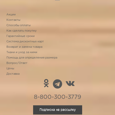
Акции
Контакты
Способы оплаты
Как сделать покупку
Гарантийные сроки
Система дисконтных карт
Возврат и замена товара
Ткани и уход за ними
Помощь для определения размера
Вопрос/Ответ
Цены
Доставка
8-800-300-3779
Подписка на рассылку