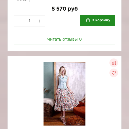
5 570 руб
В корзину
Читать отзывы
0