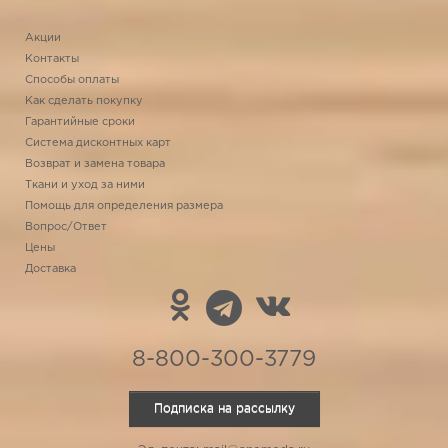
Акции
Контакты
Способы оплаты
Как сделать покупку
Гарантийные сроки
Система дисконтных карт
Возврат и замена товара
Ткани и уход за ними
Помощь для определения размера
Вопрос/Ответ
Цены
Доставка
8-800-300-3779
Подписка на рассылку