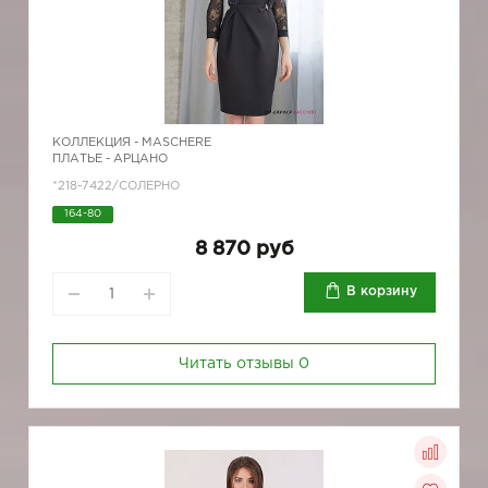
КОЛЛЕКЦИЯ -
MASCHERE
ПЛАТЬЕ - АРЦАНО
*218-7422/СОЛЕРНО
164-80
8 870 руб
В корзину
Читать отзывы
0