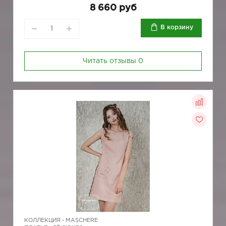
8 660 руб
В корзину
Читать отзывы
0
КОЛЛЕКЦИЯ -
MASCHERE