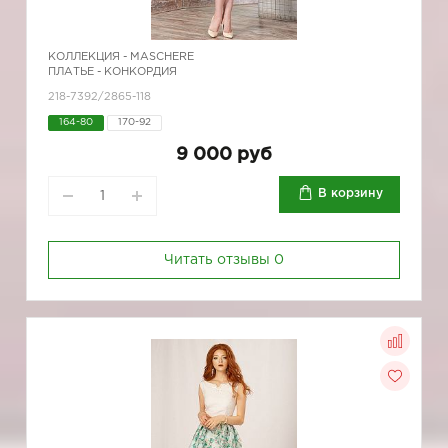
КОЛЛЕКЦИЯ -
MASCHERE
ПЛАТЬЕ - КОНКОРДИЯ
218-7392/2865-118
164-80
170-92
9 000 руб
В корзину
Читать отзывы
0