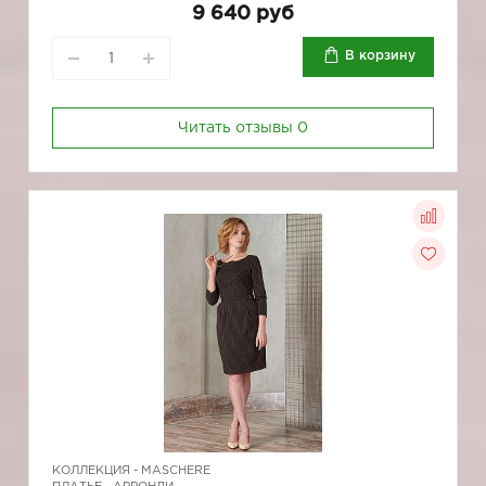
9 640 руб
В корзину
Читать отзывы
0
КОЛЛЕКЦИЯ -
MASCHERE