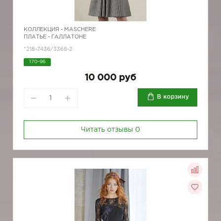
КОЛЛЕКЦИЯ -
MASCHERE
ПЛАТЬЕ - ГАЛЛАТОНЕ
*218-7436/3368-2
170-96
10 000 руб
В корзину
Читать отзывы
0