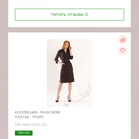
Читать отзывы
0
КОЛЛЕКЦИЯ -
MASCHERE
ПЛАТЬЕ - ГРЭЙС
218-7426/3535-20
164-44