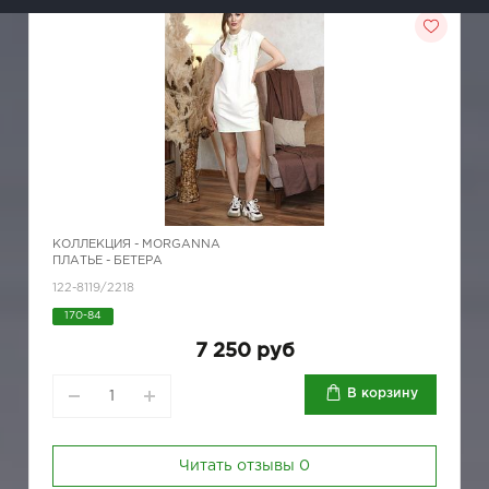
КОЛЛЕКЦИЯ -
MORGANNA
ПЛАТЬЕ - БЕТЕРА
122-8119/2218
170-84
7 250 руб
В корзину
Читать отзывы
0