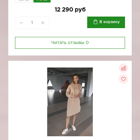
12 290 руб
В корзину
Читать отзывы
0