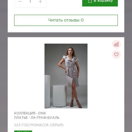
В корзину
Читать отзывы
0
КОЛЛЕКЦИЯ -
DNK
ПЛАТЬЕ - ЛА-ГРАФ-БУАЛЬ
223-7132/MONIK(СВ.-СЕРЫЙ)