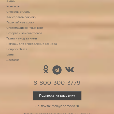
Акции
Контакты
Способы оплаты
Как сделать покупку
Гарантийные сроки
Система дисконтных карт
Возврат и замена товара
Ткани и уход за ними
Помощь для определения размера
Вопрос/Ответ
Цены
Доставка
8-800-300-3779
Подписка на рассылку
Эл. почта: mail@anomoda.ru