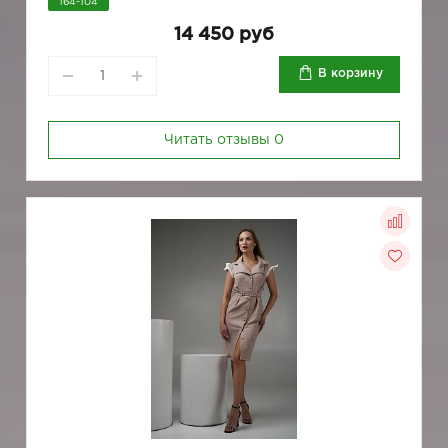
164-104
14 450 руб
В корзину
Читать отзывы
0