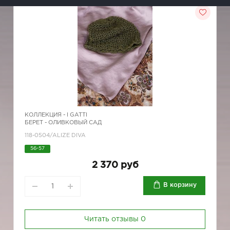
КОЛЛЕКЦИЯ -
I GATTI
БЕРЕТ - ОЛИВКОВЫЙ САД
118-0504/ALIZE DIVA
56-57
2 370 руб
В корзину
Читать отзывы
0