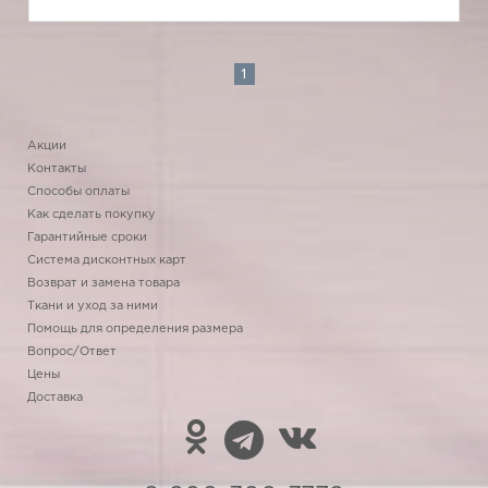
1
Акции
Контакты
Способы оплаты
Как сделать покупку
Гарантийные сроки
Система дисконтных карт
Возврат и замена товара
Ткани и уход за ними
Помощь для определения размера
Вопрос/Ответ
Цены
Доставка