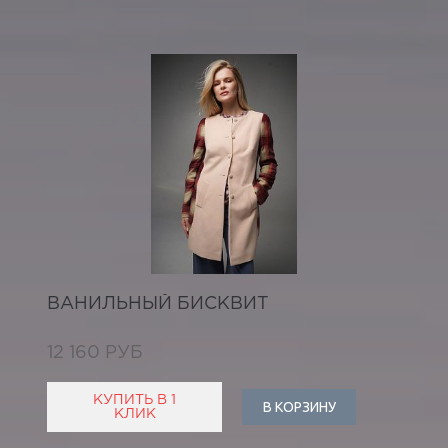
ВАНИЛЬНЫЙ БИСКВИТ
12 160 РУБ
КУПИТЬ В 1
В КОРЗИНУ
КЛИК