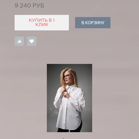
9 240 РУБ
КУПИТЬ В 1
В КОРЗИНУ
КЛИК