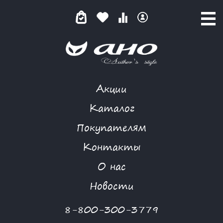
Акции
КАТАЛОГ ТОВАРОВ
Каталог
Покупателям
Контакты
КАТАЛОГ
О нас
ФИЛЬТР ТОВАРОВ
Новости
Категории товаров
8-800-300-3779