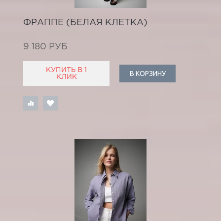
ФРАППЕ (БЕЛАЯ КЛЕТКА)
9 180 РУБ
КУПИТЬ В 1
В КОРЗИНУ
КЛИК