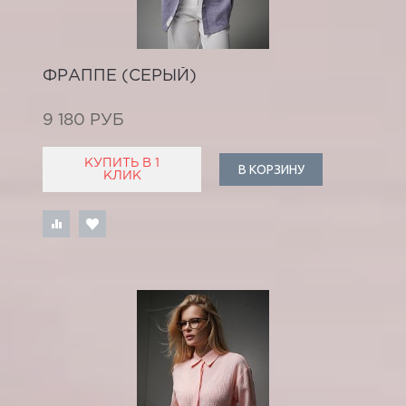
ФРАППЕ (СЕРЫЙ)
9 180 РУБ
КУПИТЬ В 1
В КОРЗИНУ
КЛИК