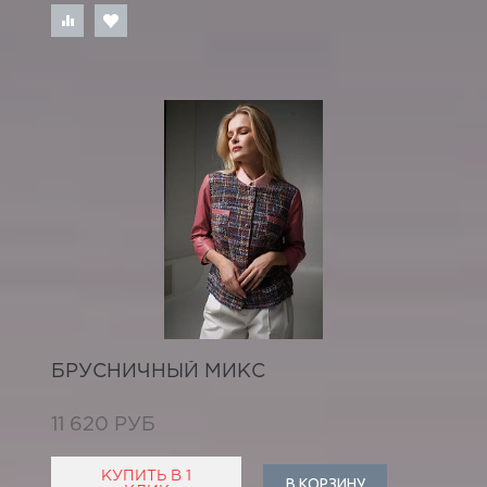
БРУСНИЧНЫЙ МИКС
11 620 РУБ
КУПИТЬ В 1
В КОРЗИНУ