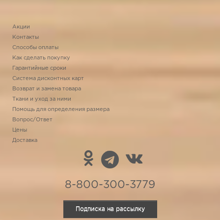
Акции
Контакты
Способы оплаты
Как сделать покупку
Гарантийные сроки
Система дисконтных карт
Возврат и замена товара
Ткани и уход за ними
Помощь для определения размера
Вопрос/Ответ
Цены
Доставка
8-800-300-3779
Подписка на рассылку