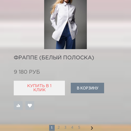
ФРАППЕ (БЕЛЫЙ ПОЛОСКА)
9 180 РУБ
КУПИТЬ В 1
В КОРЗИНУ
КЛИК
1
2
3
4
5