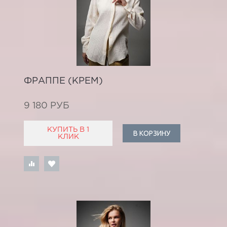
ФРАППЕ (КРЕМ)
9 180 РУБ
КУПИТЬ В 1
В КОРЗИНУ
КЛИК