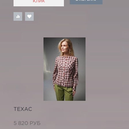
КЛИК
ТЕХАС
5 820 РУБ