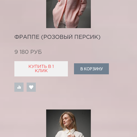
ФРАППЕ (РОЗОВЫЙ ПЕРСИК)
9 180 РУБ
КУПИТЬ В 1
В КОРЗИНУ
КЛИК