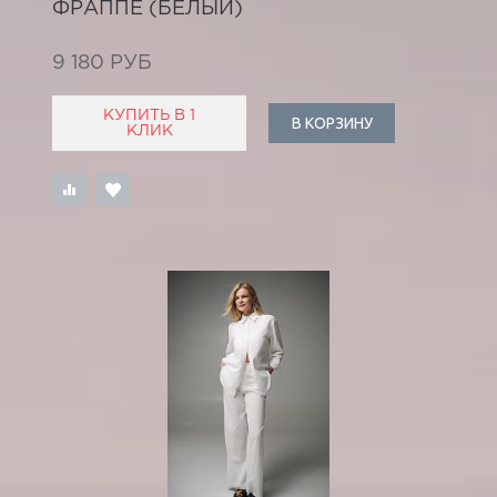
ФРАППЕ (БЕЛЫЙ)
9 180 РУБ
КУПИТЬ В 1
В КОРЗИНУ
КЛИК