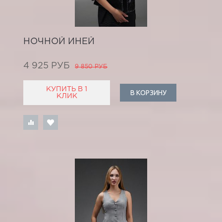
НОЧНОЙ ИНЕЙ
4 925 РУБ
9 850 РУБ
КУПИТЬ В 1
В КОРЗИНУ
КЛИК