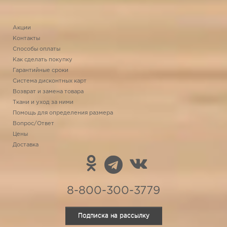
Акции
Контакты
Способы оплаты
Как сделать покупку
Гарантийные сроки
Система дисконтных карт
Возврат и замена товара
Ткани и уход за ними
Помощь для определения размера
Вопрос/Ответ
Цены
Доставка
8-800-300-3779
Подписка на рассылку