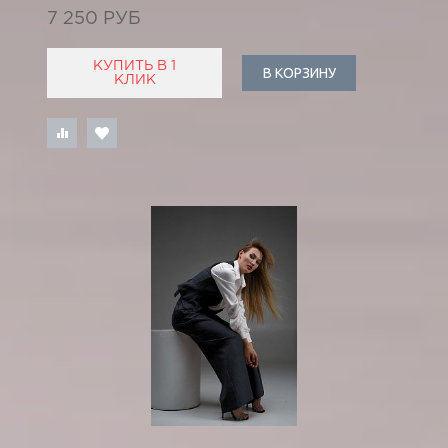
7 250 РУБ
КУПИТЬ В 1
В КОРЗИНУ
КЛИК