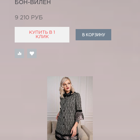
БОН-ВИЛЕН
9 210 РУБ
КУПИТЬ В 1
В КОРЗИНУ
КЛИК