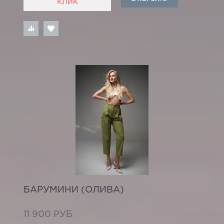
КЛИК
БАРУМИНИ (ОЛИВА)
11 900 РУБ