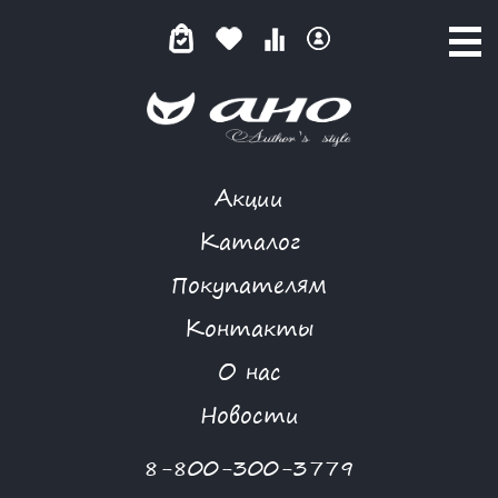
Акции
КАТАЛОГ ТОВАРОВ
Каталог
Покупателям
Контакты
КАТАЛОГ
О нас
ФИЛЬТР ТОВАРОВ
Новости
Категории товаров
8-800-300-3779