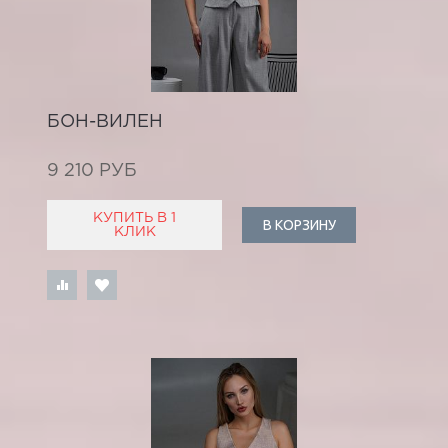
БОН-ВИЛЕН
9 210 РУБ
КУПИТЬ В 1
В КОРЗИНУ
КЛИК