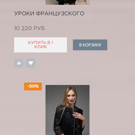
УРОКИ ФРАНЦУЗСКОГО
10 220 РУБ
КУПИТЬ В 1
В КОРЗИНУ
КЛИК
-50%