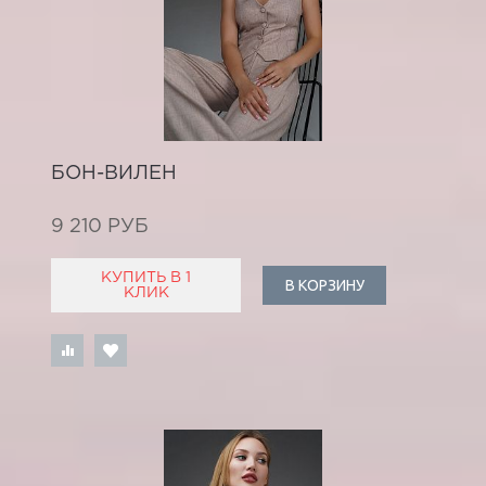
БОН-ВИЛЕН
9 210 РУБ
КУПИТЬ В 1
В КОРЗИНУ
КЛИК