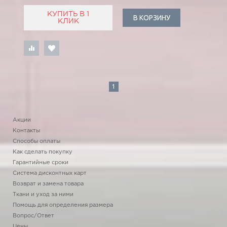
КУПИТЬ В 1
В КОРЗИНУ
КЛИК
1
Акции
Контакты
Способы оплаты
Как сделать покупку
Гарантийные сроки
Система дисконтных карт
Возврат и замена товара
Ткани и уход за ними
Помощь для определения размера
Вопрос/Ответ
Цены