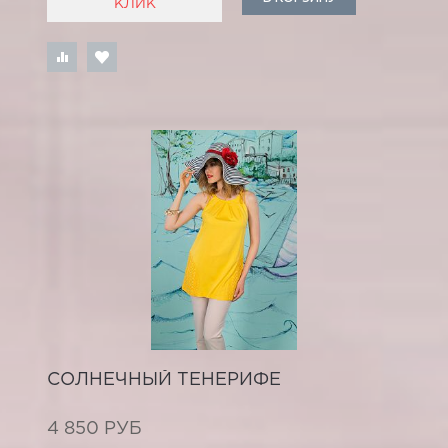
КЛИК
СОЛНЕЧНЫЙ ТЕНЕРИФЕ
4 850 РУБ