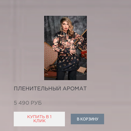
ПЛЕНИТЕЛЬНЫЙ АРОМАТ
5 490 РУБ
КУПИТЬ В 1
В КОРЗИНУ
КЛИК