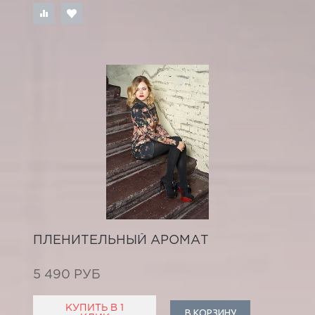
ПЛЕНИТЕЛЬНЫЙ АРОМАТ
5 490 РУБ
КУПИТЬ В 1
В КОРЗИНУ