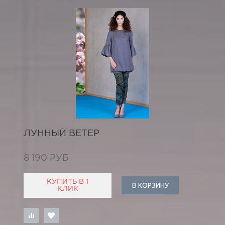
ЛУННЫЙ ВЕТЕР
8 190 РУБ
КУПИТЬ В 1
В КОРЗИНУ
КЛИК