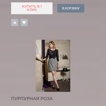
КУПИТЬ В 1
В КОРЗИНУ
КЛИК
ПУРПУРНАЯ РОЗА