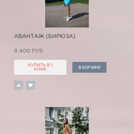
АВАНТАЖ (БИРЮЗА)
8 400 РУБ
КУПИТЬ В 1
В КОРЗИНУ
КЛИК