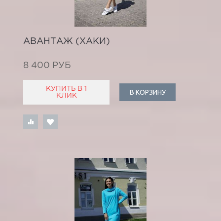
АВАНТАЖ (ХАКИ)
8 400 РУБ
КУПИТЬ В 1
В КОРЗИНУ
КЛИК