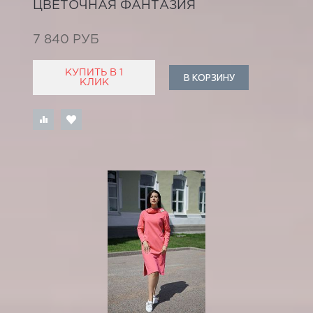
ЦВЕТОЧНАЯ ФАНТАЗИЯ
7 840 РУБ
КУПИТЬ В 1
В КОРЗИНУ
КЛИК