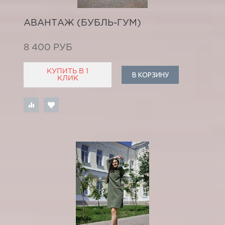
АВАНТАЖ (БУБЛЬ-ГУМ)
8 400 РУБ
КУПИТЬ В 1
В КОРЗИНУ
КЛИК