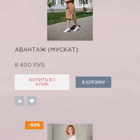
АВАНТАЖ (МУСКАТ)
8 400 РУБ
КУПИТЬ В 1
В КОРЗИНУ
КЛИК
-50%