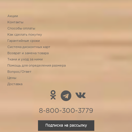
Акции
Контакты
Способы оплаты
Как сделать покупку
Гарантийные сроки
Система дисконтных карт
Возврат и замена товара
Ткани и уход за ними
Помощь для определения размера
Вопрос/Ответ
Цены
Доставка
8-800-300-3779
Подписка на рассылку