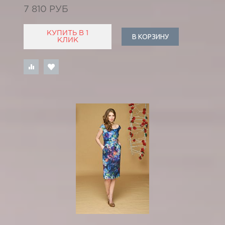
7 810 РУБ
КУПИТЬ В 1
В КОРЗИНУ
КЛИК