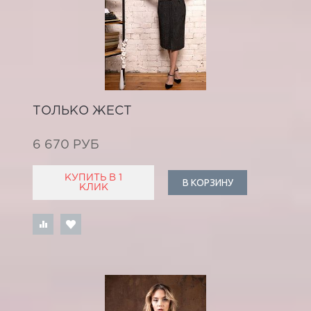
ТОЛЬКО ЖЕСТ
6 670 РУБ
КУПИТЬ В 1
В КОРЗИНУ
КЛИК