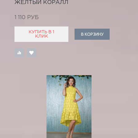
ЖЕЛТЫЙ КОРАЛЛ
1 110 РУБ
КУПИТЬ В 1
В КОРЗИНУ
КЛИК