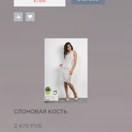
КЛИК
СЛОНОВАЯ КОСТЬ
3 470 РУБ