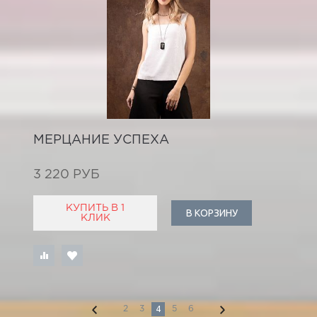
МЕРЦАНИЕ УСПЕХА
3 220 РУБ
КУПИТЬ В 1
В КОРЗИНУ
КЛИК
4
2
3
5
6