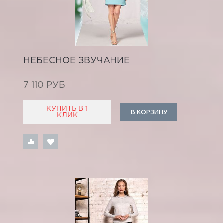
НЕБЕСНОЕ ЗВУЧАНИЕ
7 110 РУБ
КУПИТЬ В 1
В КОРЗИНУ
КЛИК