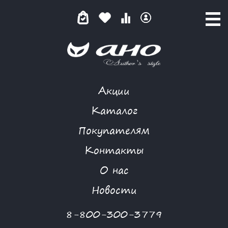
Акции
КАТАЛОГ ТОВАРОВ
Каталог
Покупателям
Контакты
КАТАЛОГ
О нас
ФИЛЬТР ТОВАРОВ
Новости
Категории товаров
8-800-300-3779