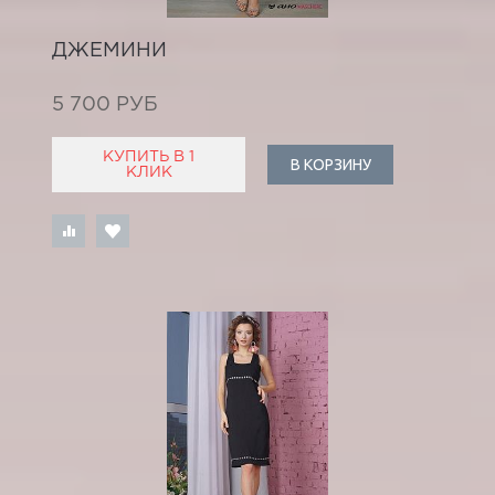
ДЖЕМИНИ
5 700 РУБ
КУПИТЬ В 1
В КОРЗИНУ
КЛИК