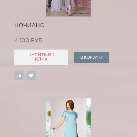
НОЧИАНО
4 100 РУБ
КУПИТЬ В 1
В КОРЗИНУ
КЛИК