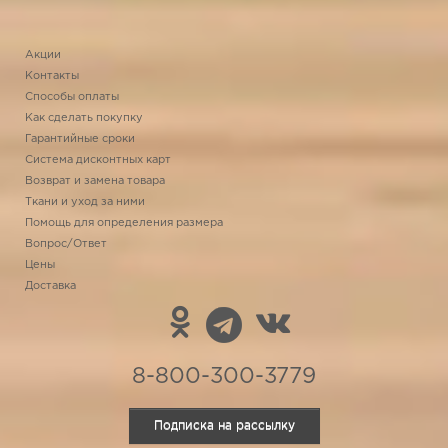
Акции
Контакты
Способы оплаты
Как сделать покупку
Гарантийные сроки
Система дисконтных карт
Возврат и замена товара
Ткани и уход за ними
Помощь для определения размера
Вопрос/Ответ
Цены
Доставка
8-800-300-3779
Подписка на рассылку