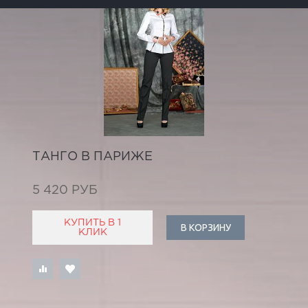
ТАНГО В ПАРИЖЕ
5 420 РУБ
КУПИТЬ В 1
В КОРЗИНУ
КЛИК