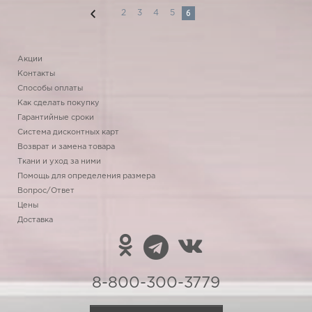
6
2
3
4
5
Акции
Контакты
Способы оплаты
Как сделать покупку
Гарантийные сроки
Система дисконтных карт
Возврат и замена товара
Ткани и уход за ними
Помощь для определения размера
Вопрос/Ответ
Цены
Доставка
8-800-300-3779