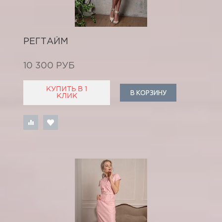
РЕГТАЙМ
10 300 РУБ
КУПИТЬ В 1
В КОРЗИНУ
КЛИК