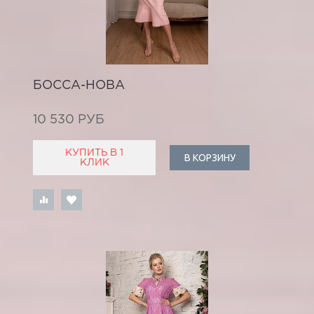
БОССА-НОВА
10 530 РУБ
КУПИТЬ В 1
В КОРЗИНУ
КЛИК