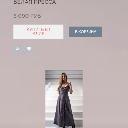
БЕЛАЯ ПРЕССА
8 090 РУБ
КУПИТЬ В 1
В КОРЗИНУ
КЛИК