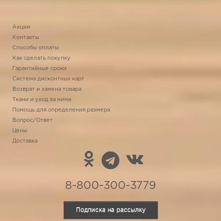
Акции
Контакты
Способы оплаты
Как сделать покупку
Гарантийные сроки
Система дисконтных карт
Возврат и замена товара
Ткани и уход за ними
Помощь для определения размера
Вопрос/Ответ
Цены
Доставка
8-800-300-3779
Подписка на рассылку