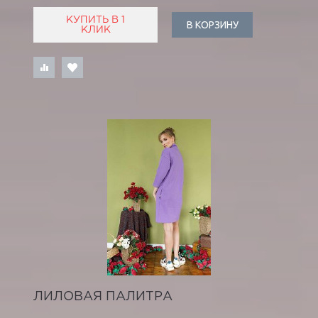
КУПИТЬ В 1
В КОРЗИНУ
КЛИК
ЛИЛОВАЯ ПАЛИТРА