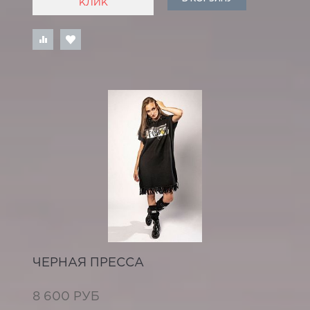
КЛИК
ЧЕРНАЯ ПРЕССА
8 600 РУБ