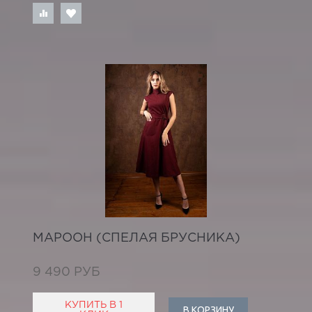
МАРООН (СПЕЛАЯ БРУСНИКА)
9 490 РУБ
КУПИТЬ В 1
В КОРЗИНУ