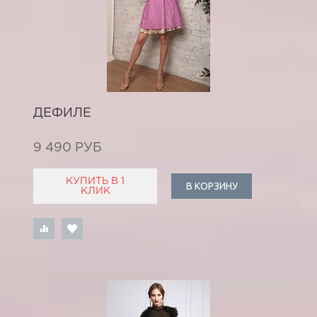
ДЕФИЛЕ
9 490 РУБ
КУПИТЬ В 1
В КОРЗИНУ
КЛИК