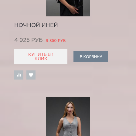
НОЧНОЙ ИНЕЙ
4 925 РУБ
9 850 РУБ
КУПИТЬ В 1
В КОРЗИНУ
КЛИК