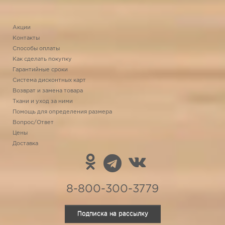
Акции
Контакты
Способы оплаты
Как сделать покупку
Гарантийные сроки
Система дисконтных карт
Возврат и замена товара
Ткани и уход за ними
Помощь для определения размера
Вопрос/Ответ
Цены
Доставка
8-800-300-3779
Подписка на рассылку