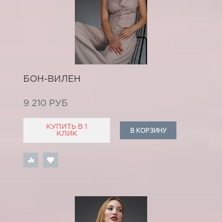
БОН-ВИЛЕН
9 210 РУБ
КУПИТЬ В 1
В КОРЗИНУ
КЛИК