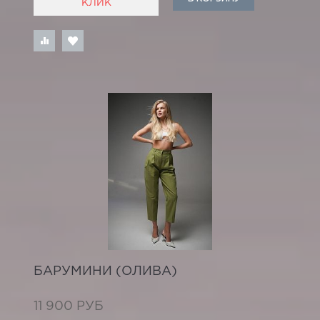
КЛИК
БАРУМИНИ (ОЛИВА)
11 900 РУБ