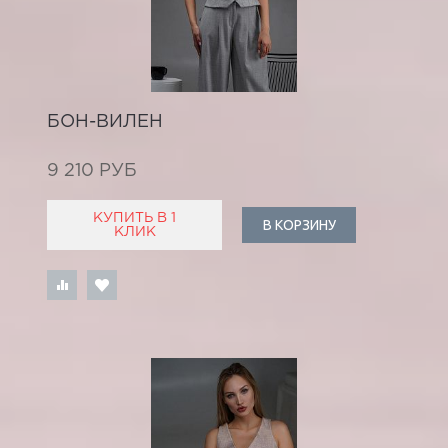
БОН-ВИЛЕН
9 210 РУБ
КУПИТЬ В 1
В КОРЗИНУ
КЛИК