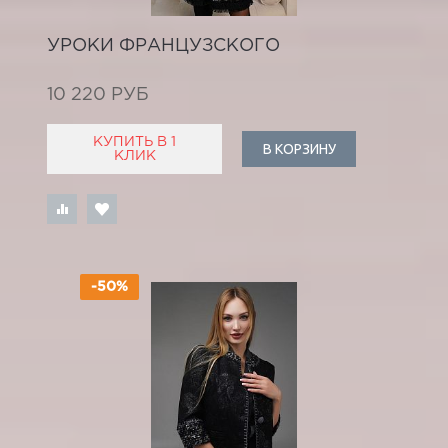
УРОКИ ФРАНЦУЗСКОГО
10 220 РУБ
КУПИТЬ В 1
В КОРЗИНУ
КЛИК
-50%