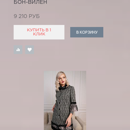
БОН-ВИЛЕН
9 210 РУБ
КУПИТЬ В 1
В КОРЗИНУ
КЛИК