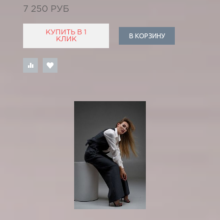
7 250 РУБ
КУПИТЬ В 1
В КОРЗИНУ
КЛИК