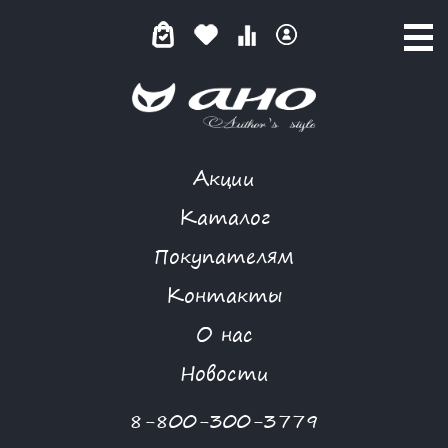
Акции
КАТАЛОГ ТОВАРОВ
Каталог
Покупателям
Контакты
КАТАЛОГ
О нас
ФИЛЬТР ТОВАРОВ
Новости
Категории товаров
8-800-300-3779