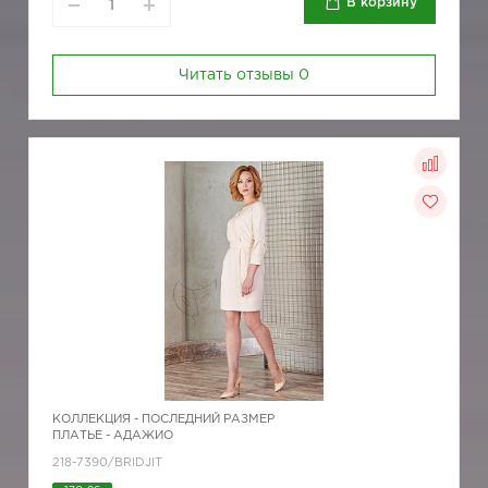
В корзину
Читать отзывы
0
КОЛЛЕКЦИЯ -
ПОСЛЕДНИЙ РАЗМЕР
ПЛАТЬЕ - АДАЖИО
218-7390/BRIDJIT