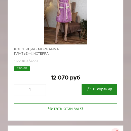
КОЛЛЕКЦИЯ -
MORGANNA
ПЛАТЬЕ - ФИСТЕРРА
*122-8114/3224
170-88
12 070 руб
В корзину
Читать отзывы
0