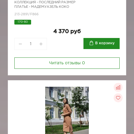
КОЛЛЕКЦИЯ -
ПОСЛЕДНИЙ РАЗМЕР
ПЛАТЬЕ - МАДЕМУАЗЕЛЬ КОКО
213-2891/F866
170-80
4 370 руб
В корзину
Читать отзывы
0