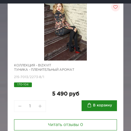
КОЛЛЕКЦИЯ -
BIZKVIT
ТУНИКА - ПЛЕНИТЕЛЬНЫЙ АРОМАТ
215-7013/2273-8/1
170-104
5 490 руб
В корзину
Читать отзывы
0