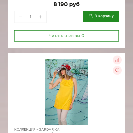
8 190 руб
В корзину
Читать отзывы
0
КОЛЛЕКЦИЯ -
GARDARIKA