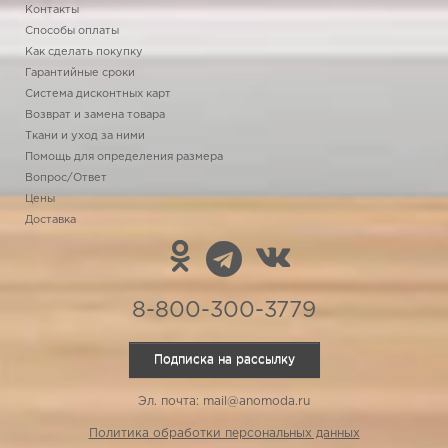
Контакты
Способы оплаты
Как сделать покупку
Гарантийные сроки
Система дисконтных карт
Возврат и замена товара
Ткани и уход за ними
Помощь для определения размера
Вопрос/Ответ
Цены
Доставка
8-800-300-3779
Подписка на рассылку
Эл. почта: mail@anomoda.ru
Политика обработки персональных данных