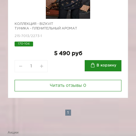
КОЛЛЕКЦИЯ -
BIZKVIT
ТУНИКА - ПЛЕНИТЕЛЬНЫЙ АРОМАТ
215-7013/2273-1
170-104
5 490 руб
В корзину
Читать отзывы
0
1
Акции