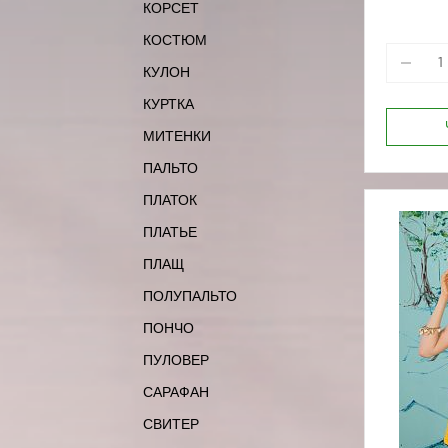
КОРСЕТ
170-92
КОСТЮМ
КУЛОН
КУРТКА
МИТЕНКИ
ПАЛЬТО
ПЛАТОК
ПЛАТЬЕ
ПЛАЩ
ПОЛУПАЛЬТО
ПОНЧО
ПУЛОВЕР
САРАФАН
СВИТЕР