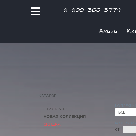
8-800-300-3779
Акции
Ка
КАТАЛОГ
КОЛЛЕКЦИ
СТИЛЬ АНО
ВСЕ
НОВАЯ КОЛЛЕКЦИЯ
РОЗНИЧНАЯ
СКИДКА
ОТ