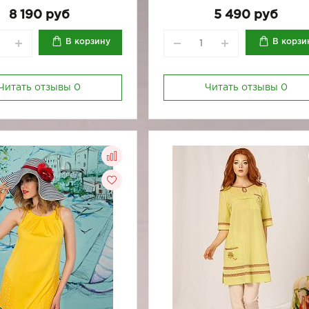
170-96
8 190 руб
5 490 руб
В корзину
В корзи
Читать отзывы
0
Читать отзывы
0