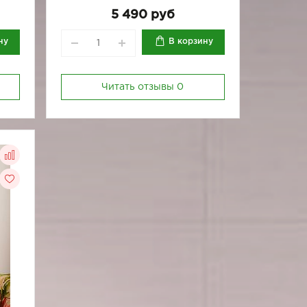
5 490 руб
ну
В корзину
Читать отзывы
0