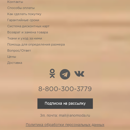
Контакты
Способы оплаты
Как сделать покупку
Гарантийные сроки
Система дисконтных карт
Возврат и замена товара
Ткани и уход за ними
Помощь для определения размера
Вопрос/Ответ
Цены
Доставка
8-800-300-3779
Подписка на рассылку
Эл. почта: mail@anomoda.ru
Политика обработки персональных данных