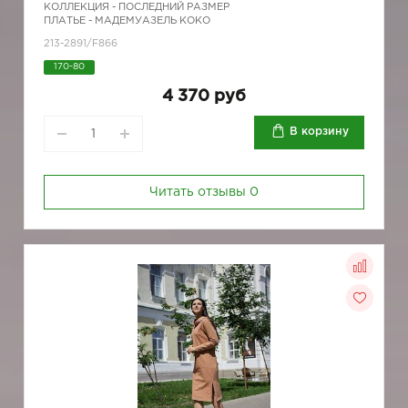
КОЛЛЕКЦИЯ -
ПОСЛЕДНИЙ РАЗМЕР
ПЛАТЬЕ - МАДЕМУАЗЕЛЬ КОКО
213-2891/F866
170-80
4 370 руб
В корзину
Читать отзывы
0