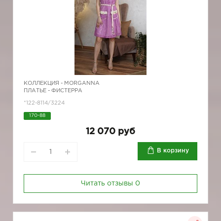
КОЛЛЕКЦИЯ -
MORGANNA
ПЛАТЬЕ - ФИСТЕРРА
*122-8114/3224
170-88
12 070 руб
В корзину
Читать отзывы
0