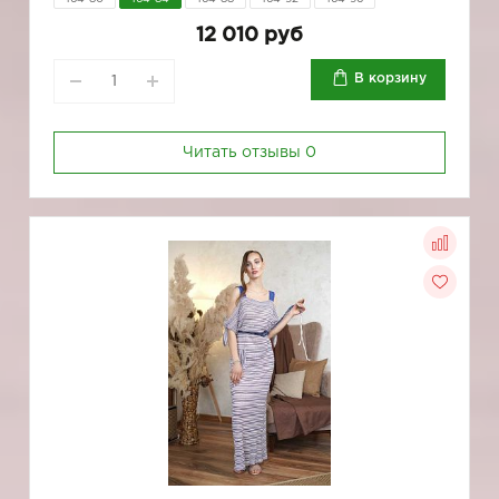
12 010 руб
В корзину
Читать отзывы
0