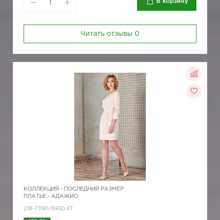
В корзину
Читать отзывы
0
КОЛЛЕКЦИЯ -
ПОСЛЕДНИЙ РАЗМЕР
ПЛАТЬЕ - АДАЖИО
218-7390/BRIDJIT