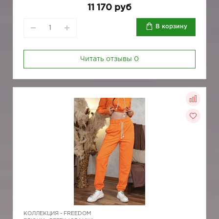
11 170 руб
В корзину
Читать отзывы
0
КОЛЛЕКЦИЯ -
FREEDOM