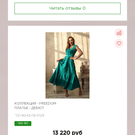
Читать отзывы
0
КОЛЛЕКЦИЯ -
FREEDOM
ПЛАТЬЕ - ДЕБЮТ
*121-8043/18-5128
164-80
13 220 руб