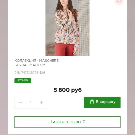
КОЛЛЕКЦИЯ -
MASCHERE
БЛУЗА - ФАНТОМ
218-7413/2993-126
170-96
5 800 руб
В корзину
Читать отзывы
0