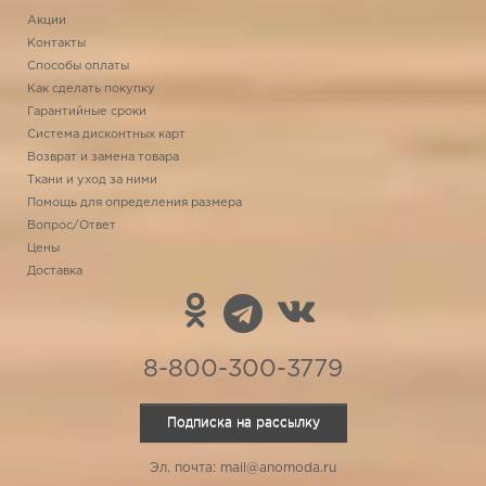
Акции
Контакты
Способы оплаты
Как сделать покупку
Гарантийные сроки
Система дисконтных карт
Возврат и замена товара
Ткани и уход за ними
Помощь для определения размера
Вопрос/Ответ
Цены
Доставка
8-800-300-3779
Подписка на рассылку
Эл. почта: mail@anomoda.ru