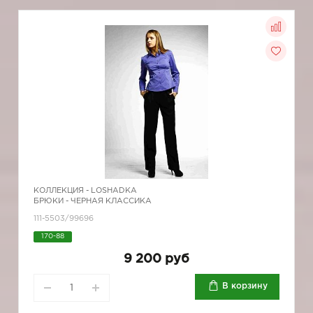
КОЛЛЕКЦИЯ -
LOSHADKA
БРЮКИ - ЧЕРНАЯ КЛАССИКА
111-5503/99696
170-88
9 200 руб
В корзину