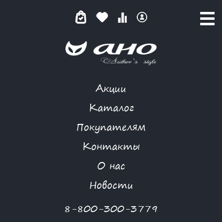
Акции
КАТАЛОГ ТОВАРОВ
Каталог
Покупателям
Контакты
КАТАЛОГ
О нас
ФИЛЬТР ТОВАРОВ
Новости
Категории товаров
8-800-300-3779