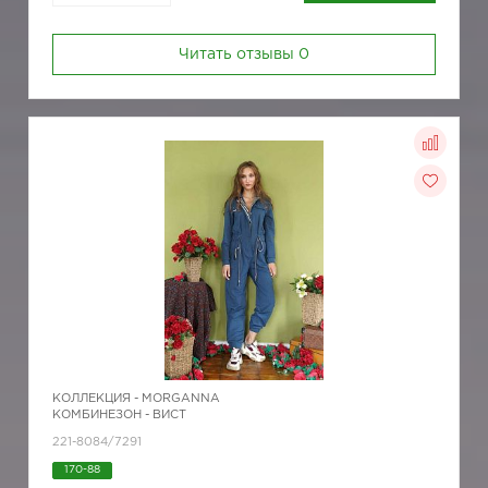
Читать отзывы
0
КОЛЛЕКЦИЯ -
MORGANNA
КОМБИНЕЗОН - ВИСТ
221-8084/7291
170-88