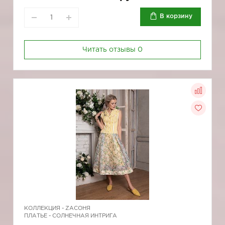
В корзину
Читать отзывы
0
КОЛЛЕКЦИЯ -
ZAСОНЯ
ПЛАТЬЕ - СОЛНЕЧНАЯ ИНТРИГА