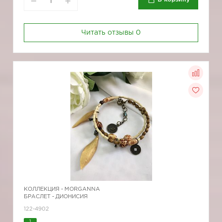
Читать отзывы
0
КОЛЛЕКЦИЯ -
MORGANNA
БРАСЛЕТ - ДИОНИСИЯ
122-4902
1