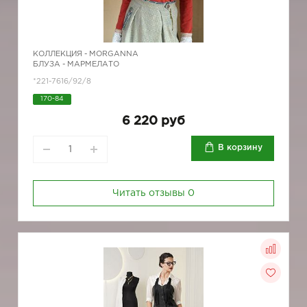
КОЛЛЕКЦИЯ -
MORGANNA
БЛУЗА - МАРМЕЛАТО
*221-7616/92/8
170-84
6 220 руб
В корзину
Читать отзывы
0