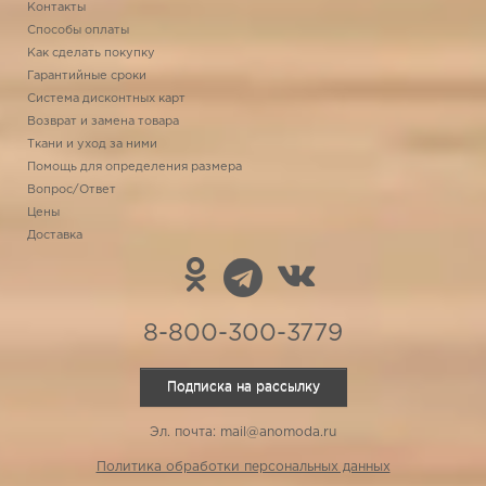
Контакты
Способы оплаты
Как сделать покупку
Гарантийные сроки
Система дисконтных карт
Возврат и замена товара
Ткани и уход за ними
Помощь для определения размера
Вопрос/Ответ
Цены
Доставка
8-800-300-3779
Подписка на рассылку
Эл. почта: mail@anomoda.ru
Политика обработки персональных данных