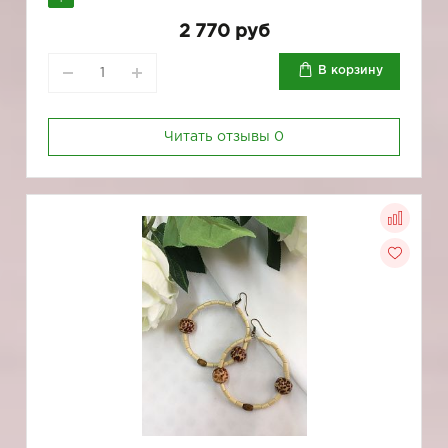
2 770 руб
В корзину
Читать отзывы
0