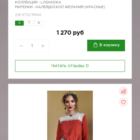
КОЛЛЕКЦИЯ -
LOSHADKA
МИТЕНКИ - КАЛЕЙДОСКОП ЖЕЛАНИЙ (КРАСНЫЕ)
218-5712/IRINA
6
7
8
1 270 руб
В корзину
Читать отзывы
0