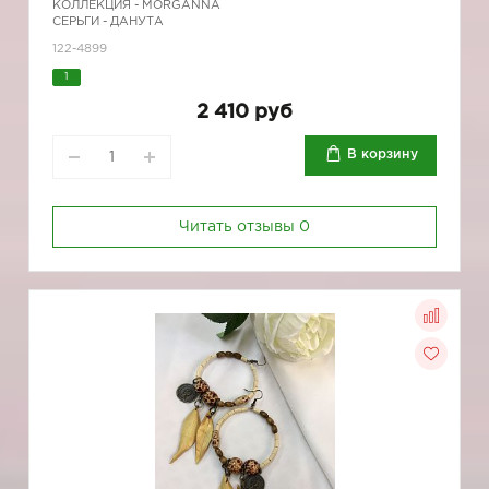
КОЛЛЕКЦИЯ -
MORGANNA
СЕРЬГИ - ДАНУТА
122-4899
1
2 410 руб
В корзину
Читать отзывы
0