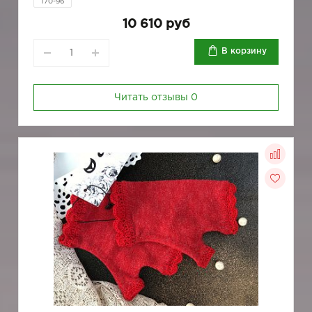
170-96
10 610 руб
В корзину
Читать отзывы
0