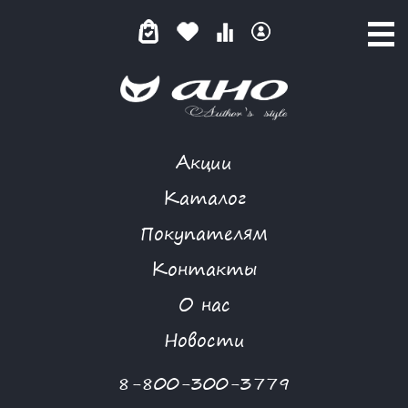
Акции
КАТАЛОГ ТОВАРОВ
Каталог
Покупателям
Контакты
КАТАЛОГ
О нас
ФИЛЬТР ТОВАРОВ
Новости
Категории товаров
8-800-300-3779