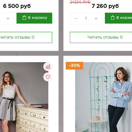
24200 РУБ
6 500 руб
7 260 руб
В корзину
В корзи
Читать отзывы
0
Читать отзывы
0
-30%