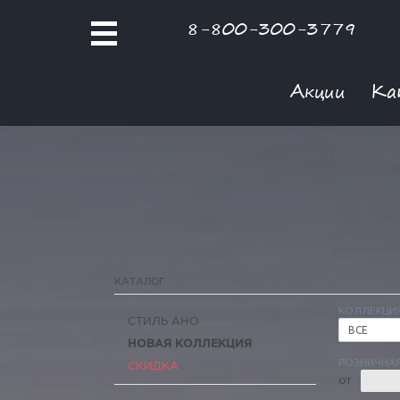
8-800-300-3779
Акции
Ка
КАТАЛОГ
КОЛЛЕКЦИ
СТИЛЬ АНО
ВСЕ
НОВАЯ КОЛЛЕКЦИЯ
РОЗНИЧНАЯ
СКИДКА
ОТ