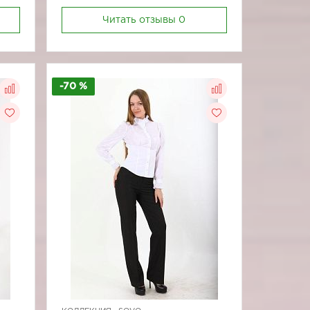
Читать отзывы
0
-70 %