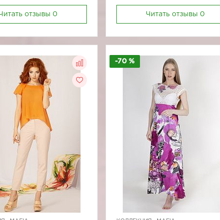
Читать отзывы
0
Читать отзывы
0
-70 %