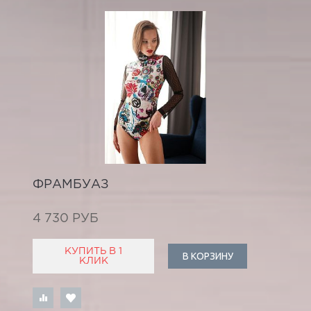
ФРАМБУАЗ
4 730 РУБ
КУПИТЬ В 1
В КОРЗИНУ
КЛИК