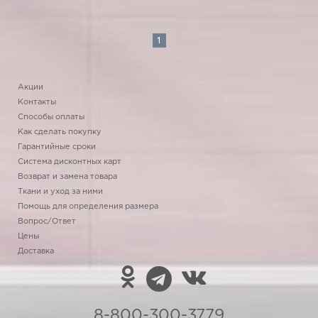
1
Акции
Контакты
Способы оплаты
Как сделать покупку
Гарантийные сроки
Система дисконтных карт
Возврат и замена товара
Ткани и уход за ними
Помощь для определения размера
Вопрос/Ответ
Цены
Доставка
8-800-300-3779