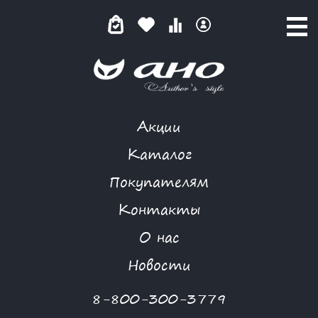
Акции
КАТАЛОГ ТОВАРОВ
Каталог
Покупателям
Контакты
КАТАЛОГ
О нас
ФИЛЬТР ТОВАРОВ
Новости
Категории товаров
8-800-300-3779