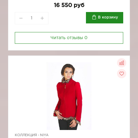
16 550 руб
В корзину
Читать отзывы
0
КОЛЛЕКЦИЯ -
NIYA