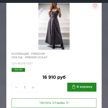
КОЛЛЕКЦИЯ -
FREEDOM
ПЛАТЬЕ - ПРЕМИЯ ОСКАР
220-8009/1037
164-80
16 910 руб
В корзину
Читать отзывы
0