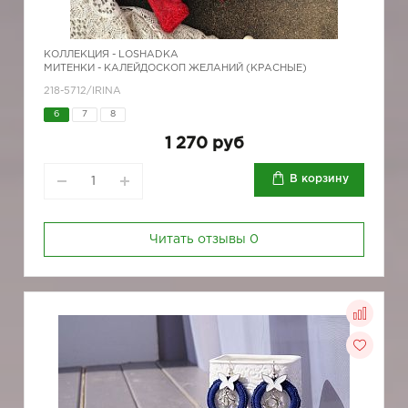
КОЛЛЕКЦИЯ -
LOSHADKA
МИТЕНКИ - КАЛЕЙДОСКОП ЖЕЛАНИЙ (КРАСНЫЕ)
218-5712/IRINA
6
7
8
1 270 руб
В корзину
Читать отзывы
0