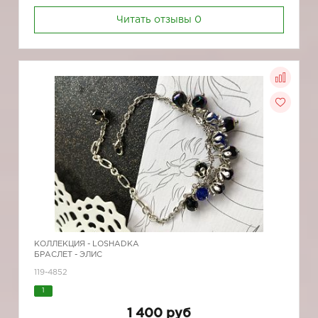
Читать отзывы
0
КОЛЛЕКЦИЯ -
LOSHADKA
БРАСЛЕТ - ЭЛИС
119-4852
1
1 400 руб