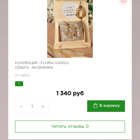
КОЛЛЕКЦИЯ -
FLORIA GANGU
СЕРЬГИ - ЖОЗЕФИНА
117-4820
1
1 340 руб
В корзину
Читать отзывы
0