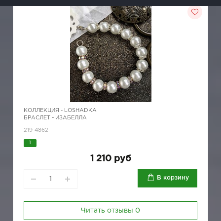
КОЛЛЕКЦИЯ -
LOSHADKA
БРАСЛЕТ - ИЗАБЕЛЛА
219-4862
1
1 210 руб
В корзину
Читать отзывы
0