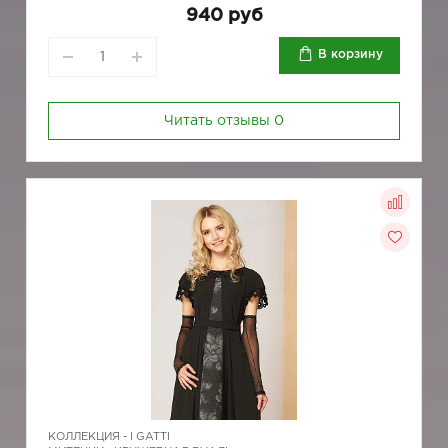
940 руб
В корзину
Читать отзывы
0
КОЛЛЕКЦИЯ -
I GATTI