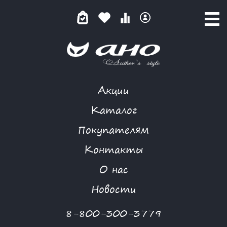
Акции
КАТАЛОГ ТОВАРОВ
Каталог
Покупателям
Контакты
КАТАЛОГ
О нас
ФИЛЬТР ТОВАРОВ
Новости
Категории товаров
8-800-300-3779