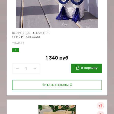
КОЛЛЕКЦИЯ -
MASCHERE
СЕРЬГИ - АЛЕССИЯ
119-4849
1
1 340 руб
В корзину
Читать отзывы
0