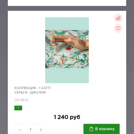
КОЛЛЕКЦИЯ -
I GATTI
СЕРЬГИ - ДЖУЛИЯ
118-4833
1
1 240 руб
В корзину