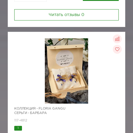
Читать отзывы
0
КОЛЛЕКЦИЯ -
FLORIA GANGU
СЕРЬГИ - БАРБАРА
117-4812
1