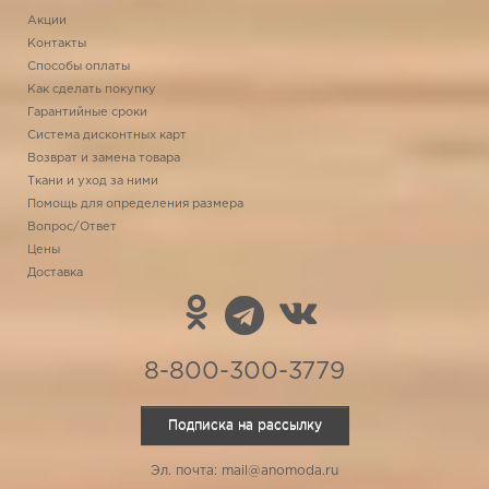
Акции
Контакты
Способы оплаты
Как сделать покупку
Гарантийные сроки
Система дисконтных карт
Возврат и замена товара
Ткани и уход за ними
Помощь для определения размера
Вопрос/Ответ
Цены
Доставка
8-800-300-3779
Подписка на рассылку
Эл. почта: mail@anomoda.ru