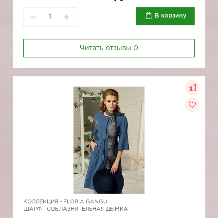
В корзину
Читать отзывы
0
КОЛЛЕКЦИЯ -
FLORIA GANGU
ШАРФ - СОБЛАЗНИТЕЛЬНАЯ ДЫМКА