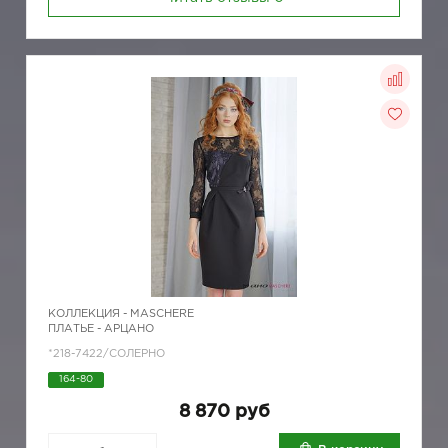
КОЛЛЕКЦИЯ -
MASCHERE
ПЛАТЬЕ - АРЦАНО
*218-7422/СОЛЕРНО
164-80
8 870 руб