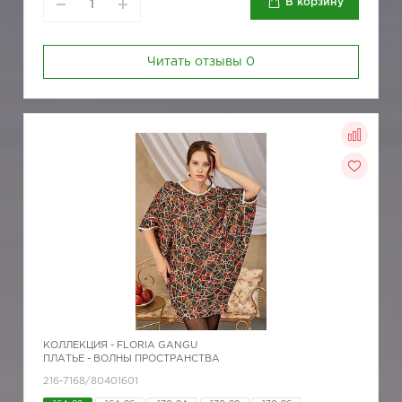
В корзину
Читать отзывы
0
КОЛЛЕКЦИЯ -
FLORIA GANGU
ПЛАТЬЕ - ВОЛНЫ ПРОСТРАНСТВА
216-7168/80401601