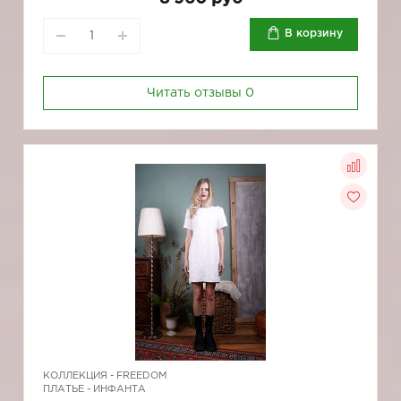
В корзину
Читать отзывы
0
КОЛЛЕКЦИЯ -
FREEDOM
ПЛАТЬЕ - ИНФАНТА