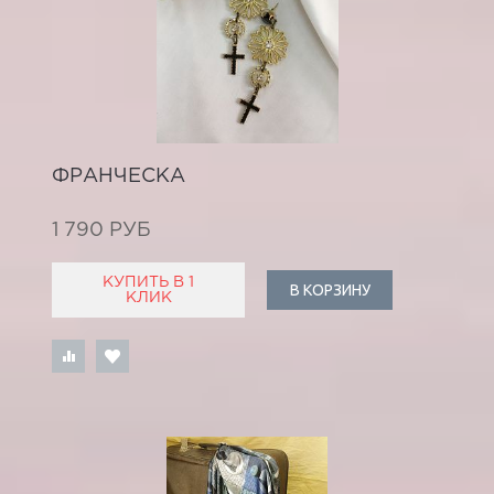
ФРАНЧЕСКА
1 790 РУБ
КУПИТЬ В 1
В КОРЗИНУ
КЛИК