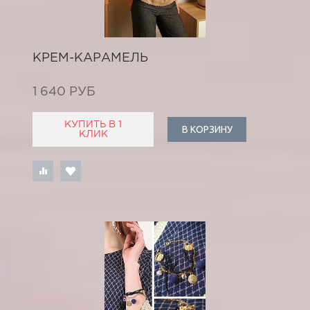
КРЕМ-КАРАМЕЛЬ
1 640 РУБ
КУПИТЬ В 1
В КОРЗИНУ
КЛИК