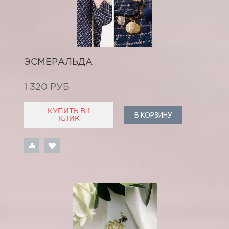
ЭСМЕРАЛЬДА
1 320 РУБ
КУПИТЬ В 1
В КОРЗИНУ
КЛИК