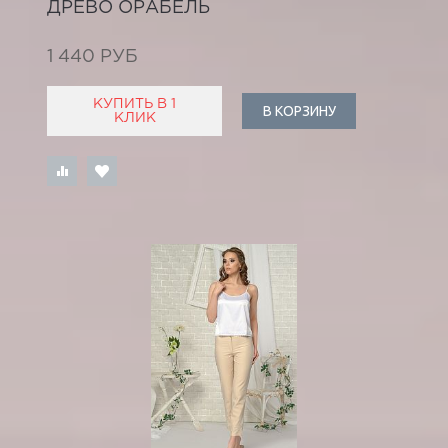
ДРЕВО ОРАБЕЛЬ
1 440 РУБ
КУПИТЬ В 1
В КОРЗИНУ
КЛИК