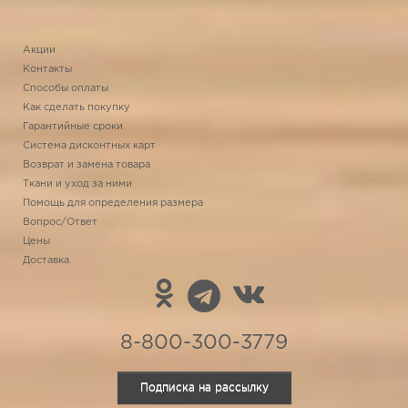
Акции
Контакты
Способы оплаты
Как сделать покупку
Гарантийные сроки
Система дисконтных карт
Возврат и замена товара
Ткани и уход за ними
Помощь для определения размера
Вопрос/Ответ
Цены
Доставка
8-800-300-3779
Подписка на рассылку