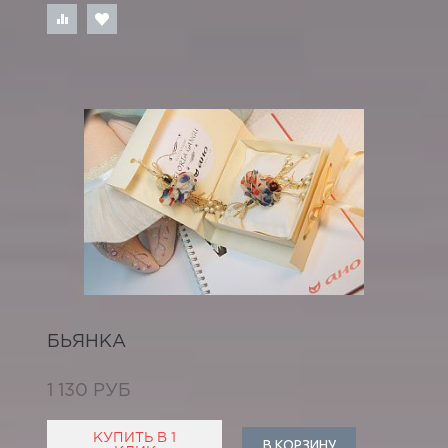
БЬЯНКА
1 130 РУБ
КУПИТЬ В 1
В КОРЗИНУ