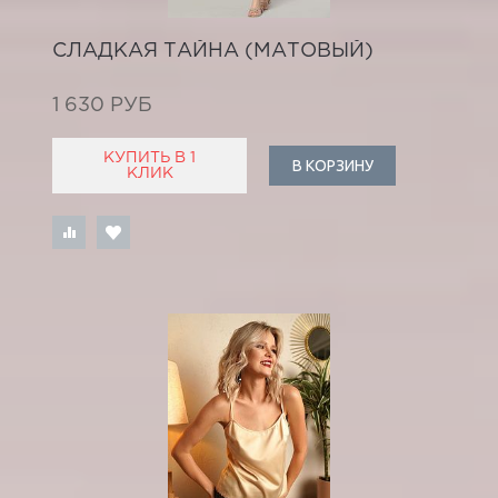
СЛАДКАЯ ТАЙНА (МАТОВЫЙ)
1 630 РУБ
КУПИТЬ В 1
В КОРЗИНУ
КЛИК