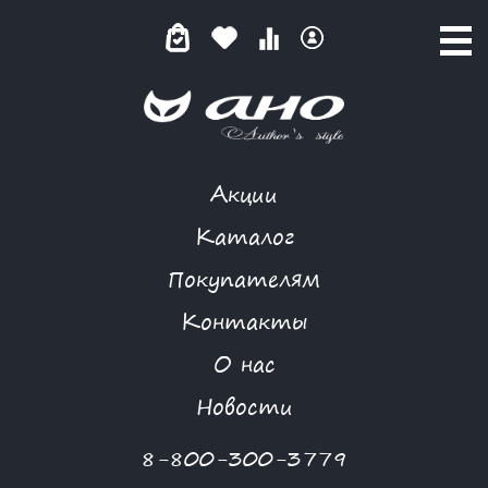
Акции
КАТАЛОГ ТОВАРОВ
Каталог
Покупателям
Контакты
КАТАЛОГ
О нас
ФИЛЬТР ТОВАРОВ
Новости
Категории товаров
8-800-300-3779