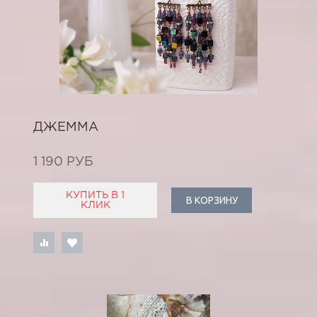
ДЖЕММА
1 190 РУБ
КУПИТЬ В 1
В КОРЗИНУ
КЛИК