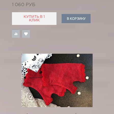
1 060 РУБ
КУПИТЬ В 1
В КОРЗИНУ
КЛИК