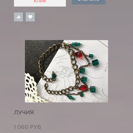
КЛИК
ЛУЧИЯ
1 060 РУБ