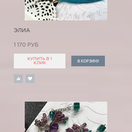
ЭЛИА
1 170 РУБ
КУПИТЬ В 1
В КОРЗИНУ
КЛИК