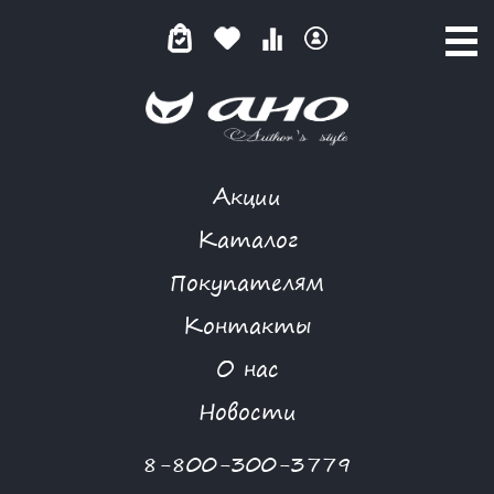
Акции
КАТАЛОГ ТОВАРОВ
Каталог
Покупателям
Контакты
КАТАЛОГ
О нас
ФИЛЬТР ТОВАРОВ
Новости
Категории товаров
8-800-300-3779