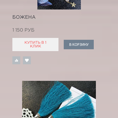
БОЖЕНА
1 150 РУБ
КУПИТЬ В 1
В КОРЗИНУ
КЛИК