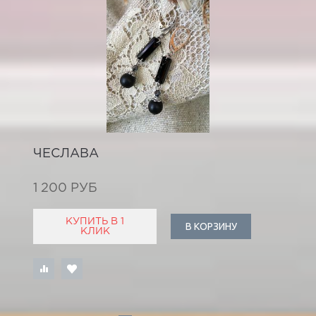
ЧЕСЛАВА
1 200 РУБ
КУПИТЬ В 1
В КОРЗИНУ
КЛИК