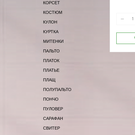
КОРСЕТ
КОСТЮМ
КУЛОН
КУРТКА
МИТЕНКИ
ПАЛЬТО
ПЛАТОК
ПЛАТЬЕ
ПЛАЩ
ПОЛУПАЛЬТО
ПОНЧО
ПУЛОВЕР
САРАФАН
СВИТЕР