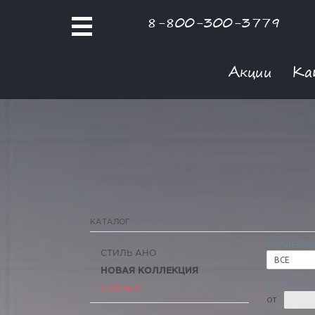
8-800-300-3779
Акции
Ка
КАТАЛОГ
КОЛЛЕКЦИ
СТИЛЬ АНО
ВСЕ
НОВАЯ КОЛЛЕКЦИЯ
РОЗНИЧНАЯ
СКИДКА
ОТ