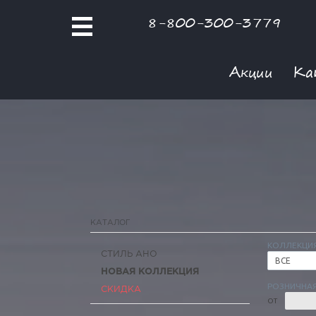
8-800-300-3779
Акции
Ка
КАТАЛОГ
КОЛЛЕКЦИ
СТИЛЬ АНО
ВСЕ
НОВАЯ КОЛЛЕКЦИЯ
РОЗНИЧНАЯ
СКИДКА
ОТ