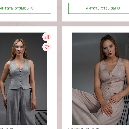
Читать отзывы
0
Читать отзывы
0