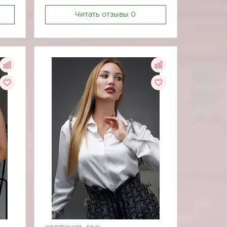
Читать отзывы
0