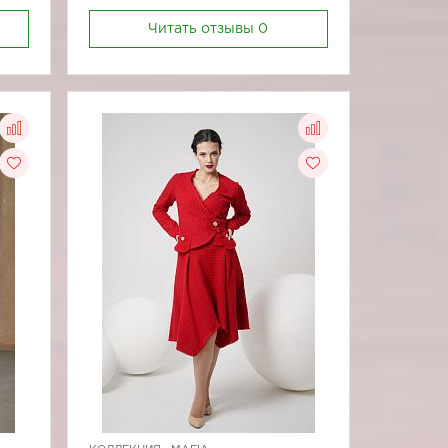
Читать отзывы
0