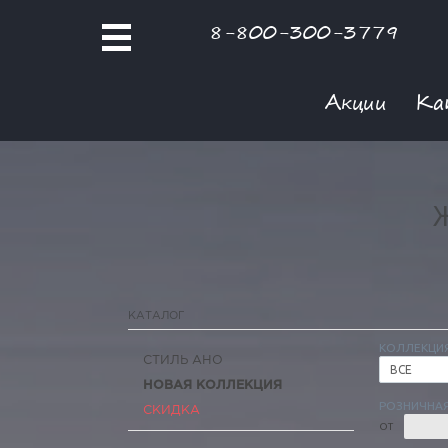
8-800-300-3779
Акции
Ка
КАТАЛОГ
КОЛЛЕКЦИ
СТИЛЬ АНО
ВСЕ
НОВАЯ КОЛЛЕКЦИЯ
РОЗНИЧНАЯ
СКИДКА
ОТ