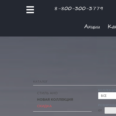
8-800-300-3779
Акции
Ка
КАТАЛОГ
КОЛЛЕКЦИ
СТИЛЬ АНО
ВСЕ
НОВАЯ КОЛЛЕКЦИЯ
РОЗНИЧНАЯ
СКИДКА
ОТ