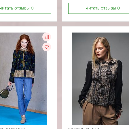
Читать отзывы
0
Читать отзывы
0