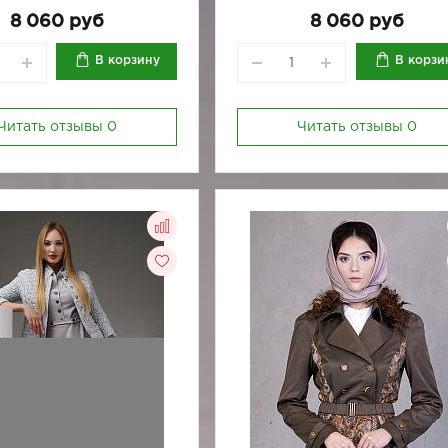
8 060 руб
8 060 руб
В корзину
В корзи
Читать отзывы
0
Читать отзывы
0