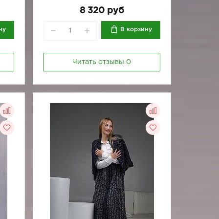
8 320 руб
ну
В корзину
Читать отзывы
0