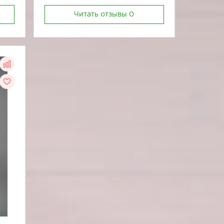
Читать отзывы
0