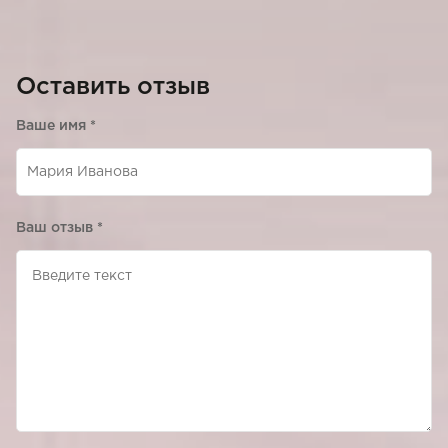
Оставить отзыв
Ваше имя
*
Ваш отзыв
*