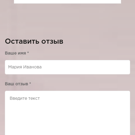
Оставить отзыв
Ваше имя
*
Ваш отзыв
*