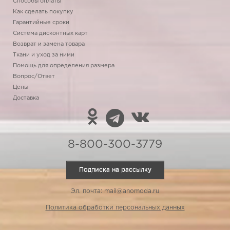
Способы оплаты
Как сделать покупку
Гарантийные сроки
Система дисконтных карт
Возврат и замена товара
Ткани и уход за ними
Помощь для определения размера
Вопрос/Ответ
Цены
Доставка
8-800-300-3779
Подписка на рассылку
Эл. почта: mail@anomoda.ru
Политика обработки персональных данных