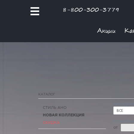
8-800-300-3779
Акции
Ка
КАТАЛОГ
ТИП ОДЕЖ
СТИЛЬ АНО
ВСЕ
НОВАЯ КОЛЛЕКЦИЯ
РОЗНИЧНАЯ
СКИДКА
ОТ