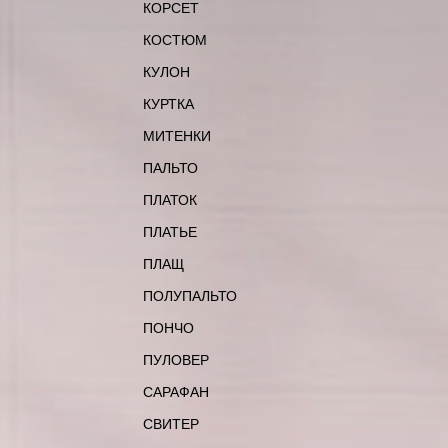
КОРСЕТ
КОСТЮМ
КУЛОН
КУРТКА
МИТЕНКИ
ПАЛЬТО
ПЛАТОК
ПЛАТЬЕ
ПЛАЩ
ПОЛУПАЛЬТО
ПОНЧО
ПУЛОВЕР
САРАФАН
СВИТЕР