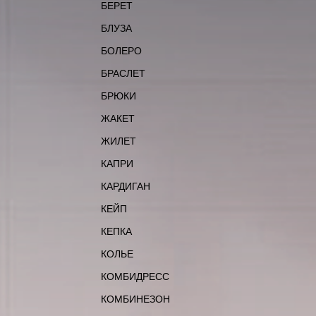
БЕРЕТ
БЛУЗА
БОЛЕРО
БРАСЛЕТ
БРЮКИ
ЖАКЕТ
ЖИЛЕТ
КАПРИ
КАРДИГАН
КЕЙП
КЕПКА
КОЛЬЕ
КОМБИДРЕСС
КОМБИНЕЗОН