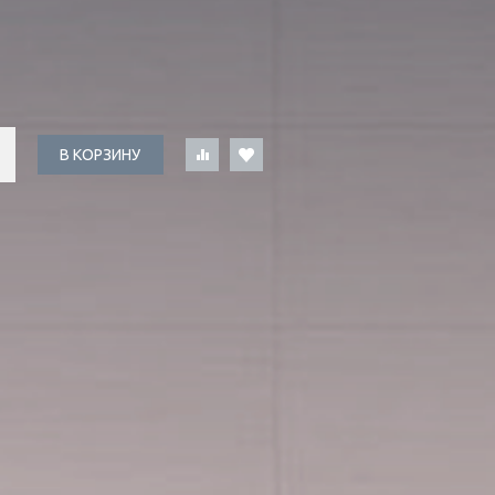
В КОРЗИНУ