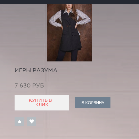
ИГРЫ РАЗУМА
7 630 РУБ
КУПИТЬ В 1
В КОРЗИНУ
КЛИК