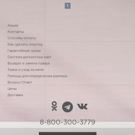
1
Акции
Контакты
Способы оплаты
Как сделать покупку
Гарантийные сроки
Система дисконтных карт
Возврат и замена товара
Ткани и уход за ними
Помощь для определения размера
Вопрос/Ответ
Цены
Доставка
8-800-300-3779