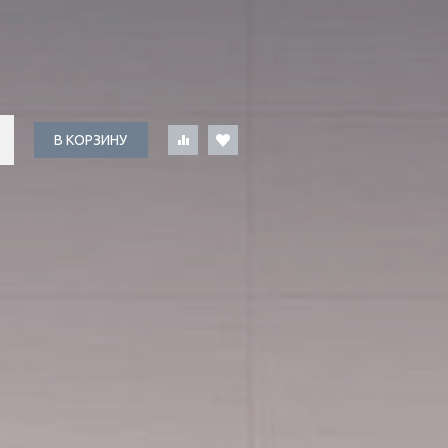
В КОРЗИНУ