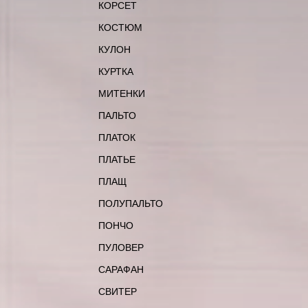
КОРСЕТ
КОСТЮМ
КУЛОН
КУРТКА
МИТЕНКИ
ПАЛЬТО
ПЛАТОК
ПЛАТЬЕ
ПЛАЩ
ПОЛУПАЛЬТО
ПОНЧО
ПУЛОВЕР
САРАФАН
СВИТЕР