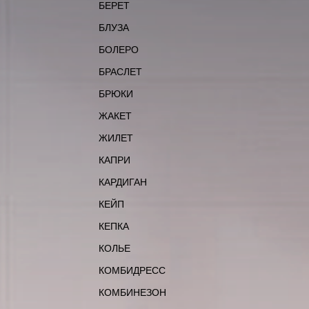
БЕРЕТ
БЛУЗА
БОЛЕРО
БРАСЛЕТ
БРЮКИ
ЖАКЕТ
ЖИЛЕТ
КАПРИ
КАРДИГАН
КЕЙП
КЕПКА
КОЛЬЕ
КОМБИДРЕСС
КОМБИНЕЗОН