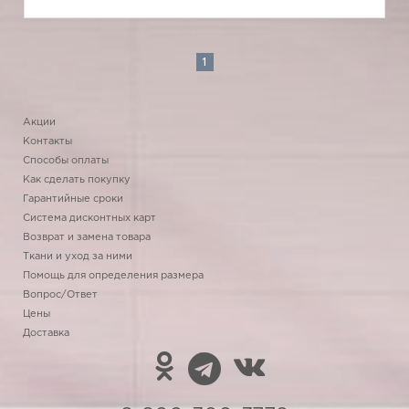
1
Акции
Контакты
Способы оплаты
Как сделать покупку
Гарантийные сроки
Система дисконтных карт
Возврат и замена товара
Ткани и уход за ними
Помощь для определения размера
Вопрос/Ответ
Цены
Доставка