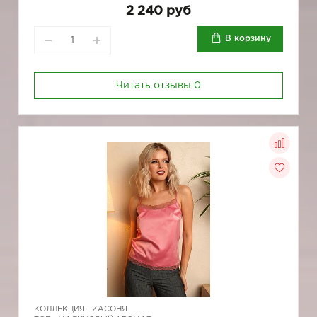
2 240 руб
В корзину
Читать отзывы
0
КОЛЛЕКЦИЯ -
ZAСОНЯ