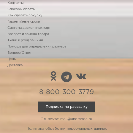
Контакты
Способы оплаты
Как сделать покупку
Гарантийные сроки
Система дисконтных карт
Возврат и замена товара
Ткани и уход за ними
Помощь для определения размера
Вопрос/Ответ
Цены
Доставка
8-800-300-3779
Подписка на рассылку
Эл. почта: mail@anomoda.ru
Политика обработки персональных данных